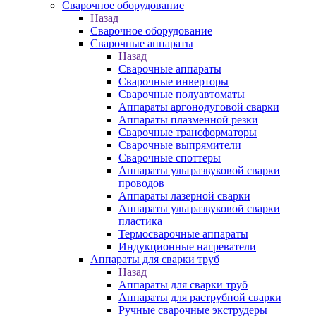
Сварочное оборудование
Назад
Сварочное оборудование
Сварочные аппараты
Назад
Сварочные аппараты
Сварочные инверторы
Сварочные полуавтоматы
Аппараты аргонодуговой сварки
Аппараты плазменной резки
Сварочные трансформаторы
Сварочные выпрямители
Сварочные споттеры
Аппараты ультразвуковой сварки
проводов
Аппараты лазерной сварки
Аппараты ультразвуковой сварки
пластика
Термосварочные аппараты
Индукционные нагреватели
Аппараты для сварки труб
Назад
Аппараты для сварки труб
Аппараты для раструбной сварки
Ручные сварочные экструдеры