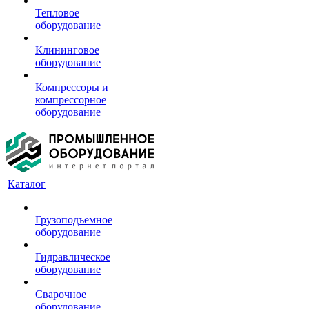
Тепловое
оборудование
Клининговое
оборудование
Компрессоры и
компрессорное
оборудование
Каталог
Грузоподъемное
оборудование
Гидравлическое
оборудование
Сварочное
оборудование