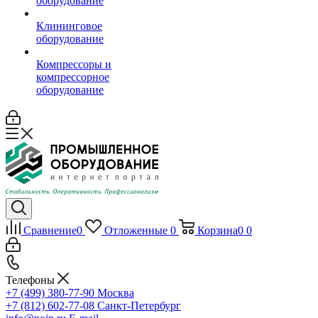
оборудование
Клининговое
оборудование
Компрессоры и
компрессорное
оборудование
Сравнение
0
Отложенные
0
Корзина
0
0
Телефоны
+7 (499) 380-77-90
Москва
+7 (812) 602-77-08
Санкт-Петербург