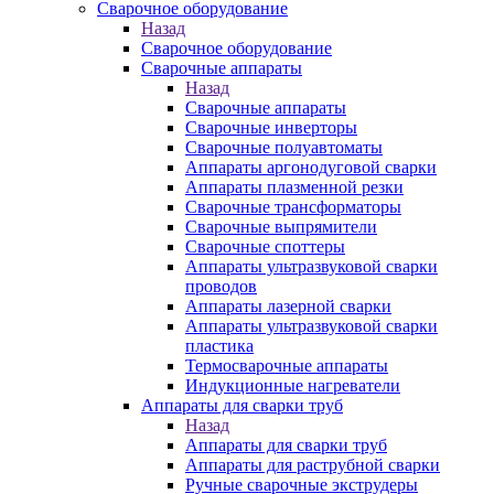
Сварочное оборудование
Назад
Сварочное оборудование
Сварочные аппараты
Назад
Сварочные аппараты
Сварочные инверторы
Сварочные полуавтоматы
Аппараты аргонодуговой сварки
Аппараты плазменной резки
Сварочные трансформаторы
Сварочные выпрямители
Сварочные споттеры
Аппараты ультразвуковой сварки
проводов
Аппараты лазерной сварки
Аппараты ультразвуковой сварки
пластика
Термосварочные аппараты
Индукционные нагреватели
Аппараты для сварки труб
Назад
Аппараты для сварки труб
Аппараты для раструбной сварки
Ручные сварочные экструдеры