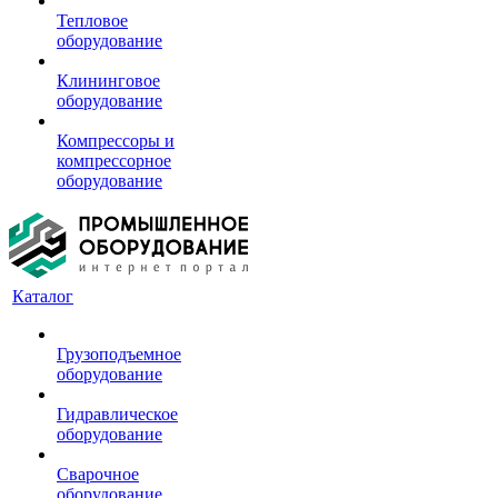
Тепловое
оборудование
Клининговое
оборудование
Компрессоры и
компрессорное
оборудование
Каталог
Грузоподъемное
оборудование
Гидравлическое
оборудование
Сварочное
оборудование