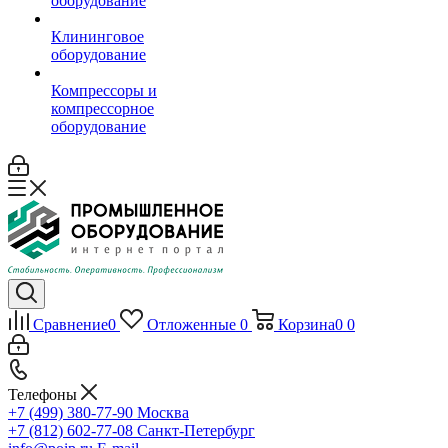
оборудование
Клининговое
оборудование
Компрессоры и
компрессорное
оборудование
Сравнение
0
Отложенные
0
Корзина
0
0
Телефоны
+7 (499) 380-77-90
Москва
+7 (812) 602-77-08
Санкт-Петербург