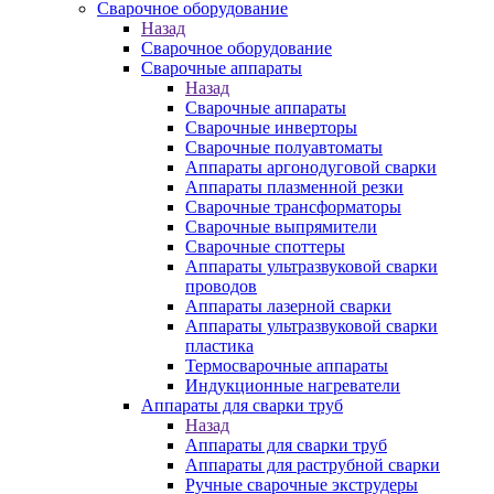
Сварочное оборудование
Назад
Сварочное оборудование
Сварочные аппараты
Назад
Сварочные аппараты
Сварочные инверторы
Сварочные полуавтоматы
Аппараты аргонодуговой сварки
Аппараты плазменной резки
Сварочные трансформаторы
Сварочные выпрямители
Сварочные споттеры
Аппараты ультразвуковой сварки
проводов
Аппараты лазерной сварки
Аппараты ультразвуковой сварки
пластика
Термосварочные аппараты
Индукционные нагреватели
Аппараты для сварки труб
Назад
Аппараты для сварки труб
Аппараты для раструбной сварки
Ручные сварочные экструдеры