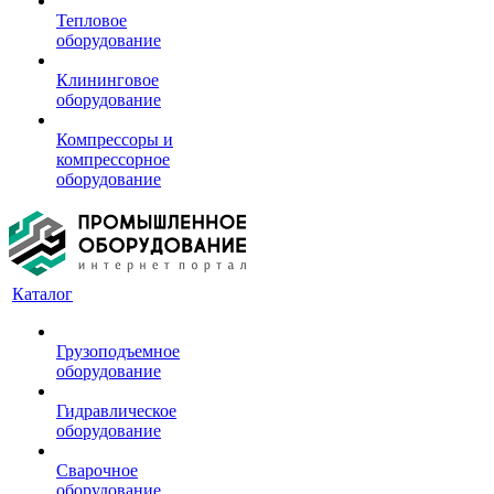
Тепловое
оборудование
Клининговое
оборудование
Компрессоры и
компрессорное
оборудование
Каталог
Грузоподъемное
оборудование
Гидравлическое
оборудование
Сварочное
оборудование