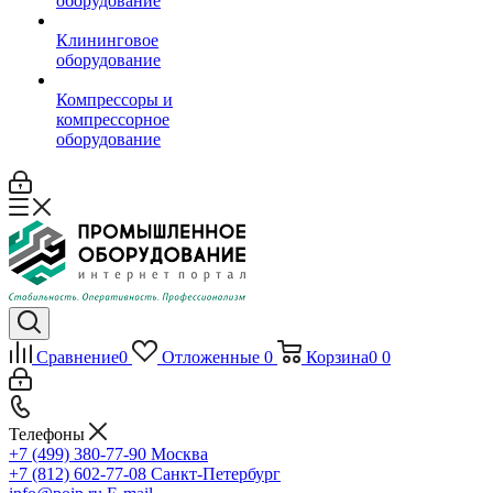
оборудование
Клининговое
оборудование
Компрессоры и
компрессорное
оборудование
Сравнение
0
Отложенные
0
Корзина
0
0
Телефоны
+7 (499) 380-77-90
Москва
+7 (812) 602-77-08
Санкт-Петербург