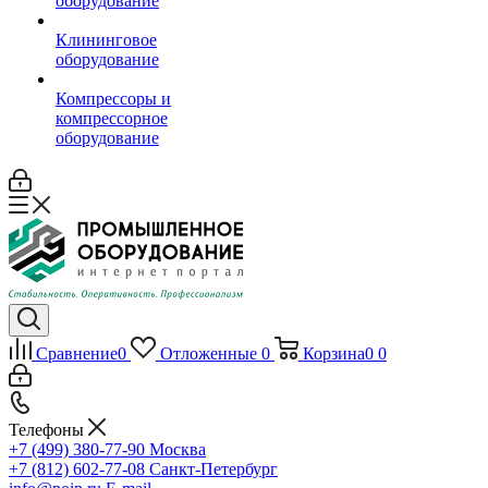
оборудование
Клининговое
оборудование
Компрессоры и
компрессорное
оборудование
Сравнение
0
Отложенные
0
Корзина
0
0
Телефоны
+7 (499) 380-77-90
Москва
+7 (812) 602-77-08
Санкт-Петербург