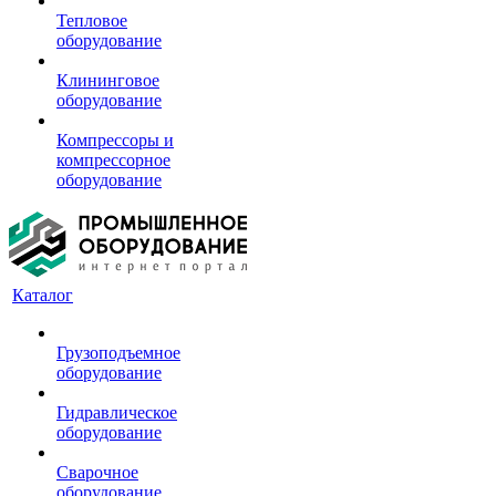
Тепловое
оборудование
Клининговое
оборудование
Компрессоры и
компрессорное
оборудование
Каталог
Грузоподъемное
оборудование
Гидравлическое
оборудование
Сварочное
оборудование