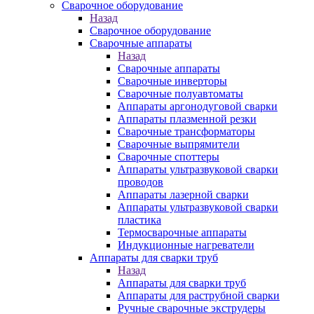
Сварочное оборудование
Назад
Сварочное оборудование
Сварочные аппараты
Назад
Сварочные аппараты
Сварочные инверторы
Сварочные полуавтоматы
Аппараты аргонодуговой сварки
Аппараты плазменной резки
Сварочные трансформаторы
Сварочные выпрямители
Сварочные споттеры
Аппараты ультразвуковой сварки
проводов
Аппараты лазерной сварки
Аппараты ультразвуковой сварки
пластика
Термосварочные аппараты
Индукционные нагреватели
Аппараты для сварки труб
Назад
Аппараты для сварки труб
Аппараты для раструбной сварки
Ручные сварочные экструдеры