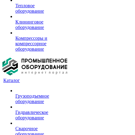
Тепловое
оборудование
Клининговое
оборудование
Компрессоры и
компрессорное
оборудование
Каталог
Грузоподъемное
оборудование
Гидравлическое
оборудование
Сварочное
оборудование