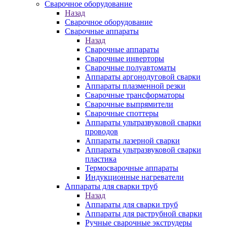
Сварочное оборудование
Назад
Сварочное оборудование
Сварочные аппараты
Назад
Сварочные аппараты
Сварочные инверторы
Сварочные полуавтоматы
Аппараты аргонодуговой сварки
Аппараты плазменной резки
Сварочные трансформаторы
Сварочные выпрямители
Сварочные споттеры
Аппараты ультразвуковой сварки
проводов
Аппараты лазерной сварки
Аппараты ультразвуковой сварки
пластика
Термосварочные аппараты
Индукционные нагреватели
Аппараты для сварки труб
Назад
Аппараты для сварки труб
Аппараты для раструбной сварки
Ручные сварочные экструдеры