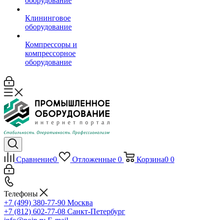
оборудование
Клининговое
оборудование
Компрессоры и
компрессорное
оборудование
Сравнение
0
Отложенные
0
Корзина
0
0
Телефоны
+7 (499) 380-77-90
Москва
+7 (812) 602-77-08
Санкт-Петербург