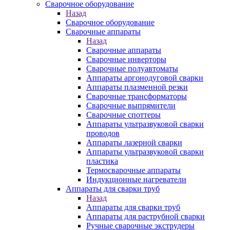
Сварочное оборудование
Назад
Сварочное оборудование
Сварочные аппараты
Назад
Сварочные аппараты
Сварочные инверторы
Сварочные полуавтоматы
Аппараты аргонодуговой сварки
Аппараты плазменной резки
Сварочные трансформаторы
Сварочные выпрямители
Сварочные споттеры
Аппараты ультразвуковой сварки
проводов
Аппараты лазерной сварки
Аппараты ультразвуковой сварки
пластика
Термосварочные аппараты
Индукционные нагреватели
Аппараты для сварки труб
Назад
Аппараты для сварки труб
Аппараты для раструбной сварки
Ручные сварочные экструдеры