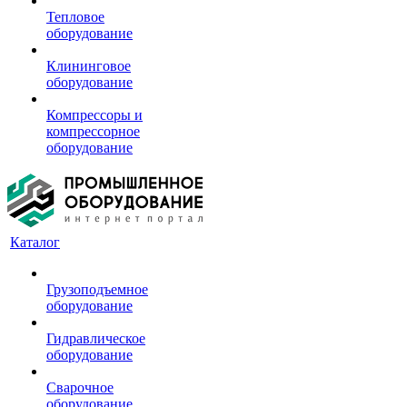
Тепловое
оборудование
Клининговое
оборудование
Компрессоры и
компрессорное
оборудование
Каталог
Грузоподъемное
оборудование
Гидравлическое
оборудование
Сварочное
оборудование