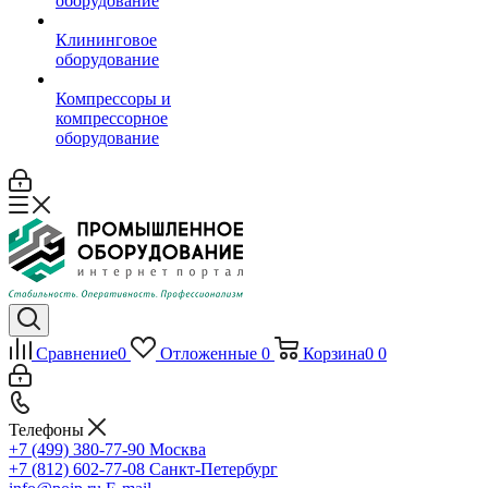
оборудование
Клининговое
оборудование
Компрессоры и
компрессорное
оборудование
Сравнение
0
Отложенные
0
Корзина
0
0
Телефоны
+7 (499) 380-77-90
Москва
+7 (812) 602-77-08
Санкт-Петербург