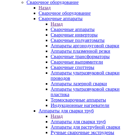
Сварочное оборудование
Назад
Сварочное оборудование
Сварочные аппараты
Назад
Сварочные аппараты
Сварочные инверторы
Сварочные полуавтоматы
Аппараты аргонодуговой сварки
Аппараты плазменной резки
Сварочные трансформаторы
Сварочные выпрямители
Сварочные споттеры
Аппараты ультразвуковой сварки
проводов
Аппараты лазерной сварки
Аппараты ультразвуковой сварки
пластика
Термосварочные аппараты
Индукционные нагреватели
Аппараты для сварки труб
Назад
Аппараты для сварки труб
Аппараты для раструбной сварки
Ручные сварочные экструдеры