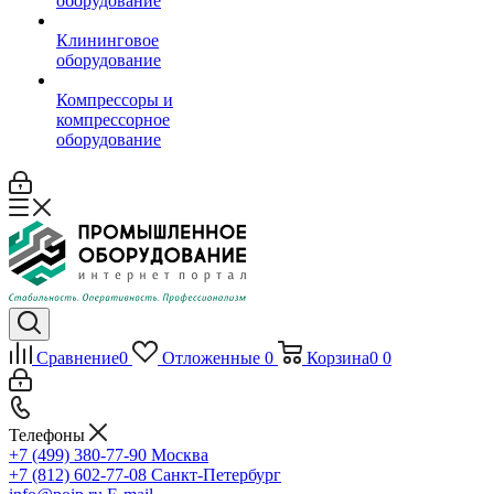
оборудование
Клининговое
оборудование
Компрессоры и
компрессорное
оборудование
Сравнение
0
Отложенные
0
Корзина
0
0
Телефоны
+7 (499) 380-77-90
Москва
+7 (812) 602-77-08
Санкт-Петербург