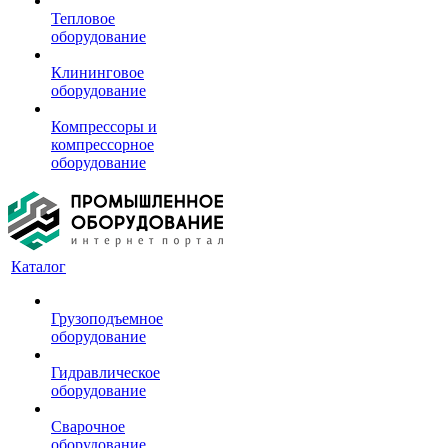
Тепловое
оборудование
Клининговое
оборудование
Компрессоры и
компрессорное
оборудование
Каталог
Грузоподъемное
оборудование
Гидравлическое
оборудование
Сварочное
оборудование