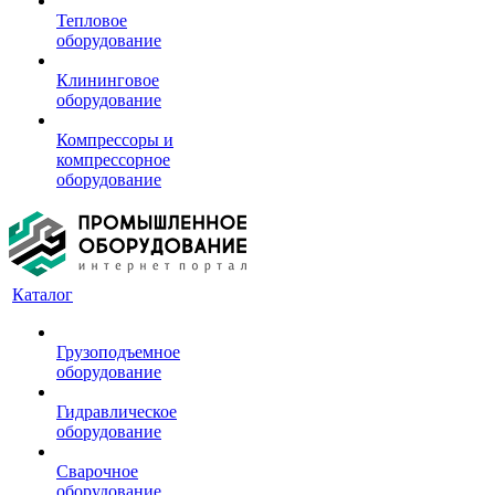
Тепловое
оборудование
Клининговое
оборудование
Компрессоры и
компрессорное
оборудование
Каталог
Грузоподъемное
оборудование
Гидравлическое
оборудование
Сварочное
оборудование