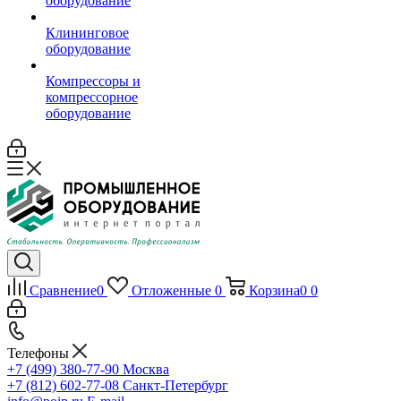
оборудование
Клининговое
оборудование
Компрессоры и
компрессорное
оборудование
Сравнение
0
Отложенные
0
Корзина
0
0
Телефоны
+7 (499) 380-77-90
Москва
+7 (812) 602-77-08
Санкт-Петербург