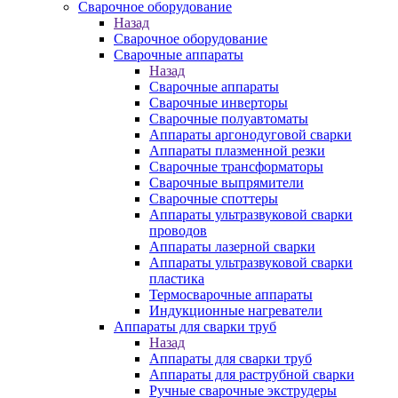
Сварочное оборудование
Назад
Сварочное оборудование
Сварочные аппараты
Назад
Сварочные аппараты
Сварочные инверторы
Сварочные полуавтоматы
Аппараты аргонодуговой сварки
Аппараты плазменной резки
Сварочные трансформаторы
Сварочные выпрямители
Сварочные споттеры
Аппараты ультразвуковой сварки
проводов
Аппараты лазерной сварки
Аппараты ультразвуковой сварки
пластика
Термосварочные аппараты
Индукционные нагреватели
Аппараты для сварки труб
Назад
Аппараты для сварки труб
Аппараты для раструбной сварки
Ручные сварочные экструдеры