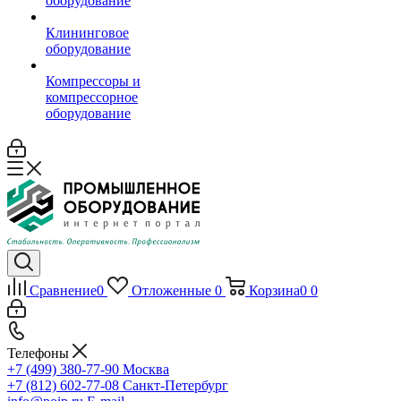
оборудование
Клининговое
оборудование
Компрессоры и
компрессорное
оборудование
Сравнение
0
Отложенные
0
Корзина
0
0
Телефоны
+7 (499) 380-77-90
Москва
+7 (812) 602-77-08
Санкт-Петербург