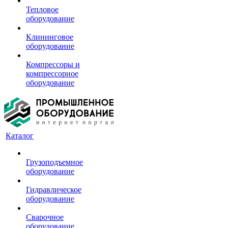
Тепловое
оборудование
Клининговое
оборудование
Компрессоры и
компрессорное
оборудование
Каталог
Грузоподъемное
оборудование
Гидравлическое
оборудование
Сварочное
оборудование