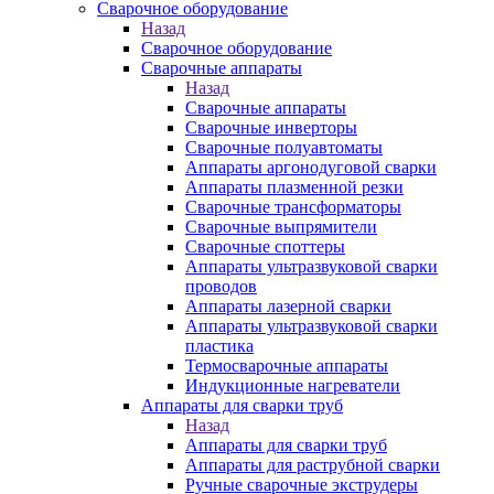
Сварочное оборудование
Назад
Сварочное оборудование
Сварочные аппараты
Назад
Сварочные аппараты
Сварочные инверторы
Сварочные полуавтоматы
Аппараты аргонодуговой сварки
Аппараты плазменной резки
Сварочные трансформаторы
Сварочные выпрямители
Сварочные споттеры
Аппараты ультразвуковой сварки
проводов
Аппараты лазерной сварки
Аппараты ультразвуковой сварки
пластика
Термосварочные аппараты
Индукционные нагреватели
Аппараты для сварки труб
Назад
Аппараты для сварки труб
Аппараты для раструбной сварки
Ручные сварочные экструдеры