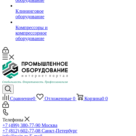
оборудование
Клининговое
оборудование
Компрессоры и
компрессорное
оборудование
Сравнение
0
Отложенные
0
Корзина
0
0
Телефоны
+7 (499) 380-77-90
Москва
+7 (812) 602-77-08
Санкт-Петербург