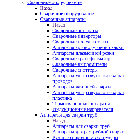
Сварочное оборудование
Назад
Сварочное оборудование
Сварочные аппараты
Назад
Сварочные аппараты
Сварочные инверторы
Сварочные полуавтоматы
Аппараты аргонодуговой сварки
Аппараты плазменной резки
Сварочные трансформаторы
Сварочные выпрямители
Сварочные споттеры
Аппараты ультразвуковой сварки
проводов
Аппараты лазерной сварки
Аппараты ультразвуковой сварки
пластика
Термосварочные аппараты
Индукционные нагреватели
Аппараты для сварки труб
Назад
Аппараты для сварки труб
Аппараты для раструбной сварки
Ручные сварочные экструдеры