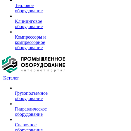
Тепловое
оборудование
Клининговое
оборудование
Компрессоры и
компрессорное
оборудование
Каталог
Грузоподъемное
оборудование
Гидравлическое
оборудование
Сварочное
оборудование