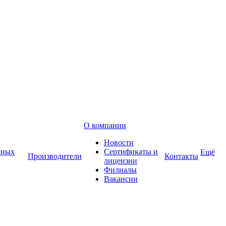
О компании
Новости
дных
Сертификаты и
Ещё
Производители
Контакты
лицензии
Филиалы
Вакансии