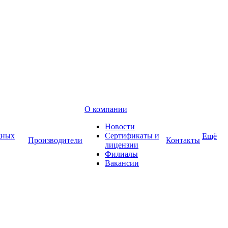
О компании
Новости
дных
Сертификаты и
Ещё
Производители
Контакты
лицензии
Филиалы
Вакансии