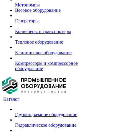
Мотопомпы
Весовое оборудование
Генераторы
Конвейеры и транспортеры
Тепловое оборудование
Клининговое оборудование
Компрессоры и компрессорное
оборудование
Каталог
Грузоподъемное оборудование
Гидравлическое оборудование