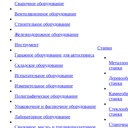
Сварочное оборудование
Вентиляционное оборудование
Строительное оборудование
Железнодорожное оборудование
Инструмент
Станки
Гаражное оборудование для автосервиса
Металло
Складское оборудование
станки
Испытательное оборудование
Деревоо
станки
Измерительное оборудование
Камнеоб
Полиграфическое оборудование
станки
Упаковочное и фасовочное оборудование
Стеклоо
станки
Лабораторное оборудование
Станочна
Смазочное, масло- и топливораздаточное