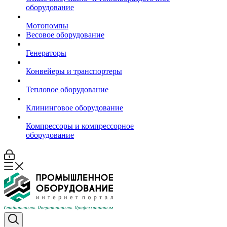
оборудование
Мотопомпы
Весовое оборудование
Генераторы
Конвейеры и транспортеры
Тепловое оборудование
Клининговое оборудование
Компрессоры и компрессорное
оборудование