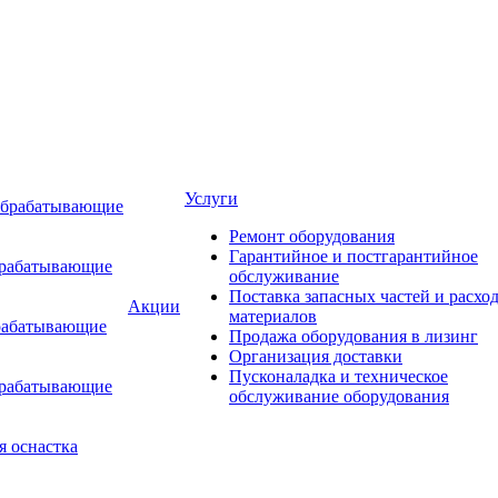
Услуги
обрабатывающие
Ремонт оборудования
Гарантийное и постгарантийное
брабатывающие
обслуживание
Поставка запасных частей и расхо
Акции
материалов
рабатывающие
Продажа оборудования в лизинг
Организация доставки
Пусконаладка и техническое
брабатывающие
обслуживание оборудования
я оснастка