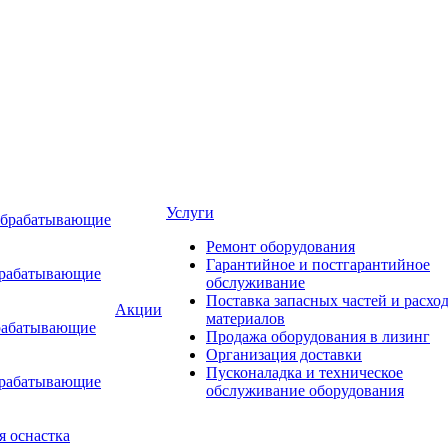
Услуги
обрабатывающие
Ремонт оборудования
Гарантийное и постгарантийное
брабатывающие
обслуживание
Поставка запасных частей и расхо
Акции
материалов
рабатывающие
Продажа оборудования в лизинг
Организация доставки
Пусконаладка и техническое
брабатывающие
обслуживание оборудования
я оснастка