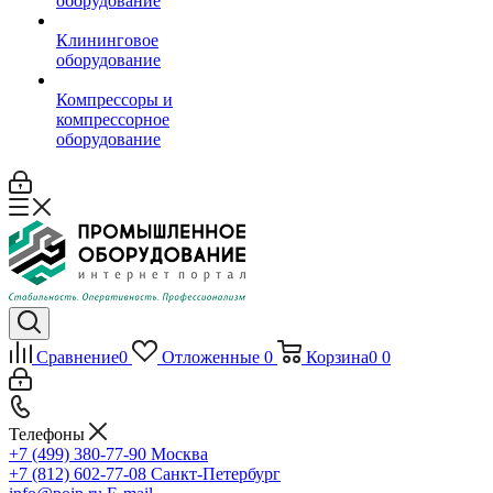
оборудование
Клининговое
оборудование
Компрессоры и
компрессорное
оборудование
Сравнение
0
Отложенные
0
Корзина
0
0
Телефоны
+7 (499) 380-77-90
Москва
+7 (812) 602-77-08
Санкт-Петербург