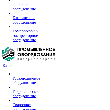
Тепловое
оборудование
Клининговое
оборудование
Компрессоры и
компрессорное
оборудование
Каталог
Грузоподъемное
оборудование
Гидравлическое
оборудование
Сварочное
оборудование