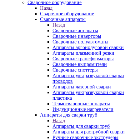
Сварочное оборудование
Назад
Сварочное оборудование
Сварочные аппараты
Назад
Сварочные аппараты
Сварочные инверторы
Сварочные полуавтоматы
Аппараты аргонодуговой сварки
Аппараты плазменной резки
Сварочные трансформаторы
Сварочные выпрямители
Сварочные споттеры
Аппараты ультразвуковой сварки
проводов
Аппараты лазерной сварки
Аппараты ультразвуковой сварки
пластика
Термосварочные аппараты
Индукционные нагреватели
Аппараты для сварки труб
Назад
Аппараты для сварки труб
Аппараты для раструбной сварки
Ручные сварочные экструдеры