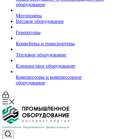
оборудование
Мотопомпы
Весовое оборудование
Генераторы
Конвейеры и транспортеры
Тепловое оборудование
Клининговое оборудование
Компрессоры и компрессорное
оборудование