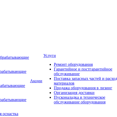
Услуги
обрабатывающие
Ремонт оборудования
Гарантийное и постгарантийное
брабатывающие
обслуживание
Поставка запасных частей и расхо
Акции
материалов
рабатывающие
Продажа оборудования в лизинг
Организация доставки
Пусконаладка и техническое
брабатывающие
обслуживание оборудования
я оснастка