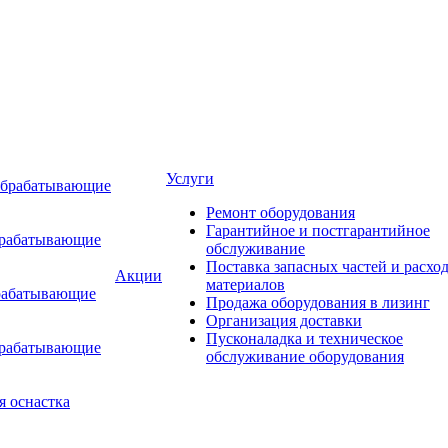
Услуги
обрабатывающие
Ремонт оборудования
Гарантийное и постгарантийное
брабатывающие
обслуживание
Поставка запасных частей и расхо
Акции
материалов
рабатывающие
Продажа оборудования в лизинг
Организация доставки
Пусконаладка и техническое
брабатывающие
обслуживание оборудования
я оснастка