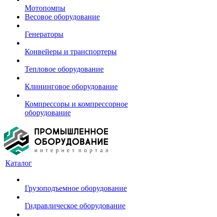
Мотопомпы
Весовое оборудование
Генераторы
Конвейеры и транспортеры
Тепловое оборудование
Клининговое оборудование
Компрессоры и компрессорное
оборудование
Каталог
Грузоподъемное оборудование
Гидравлическое оборудование