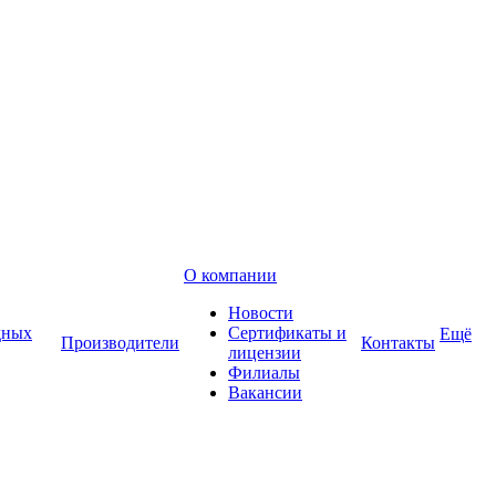
О компании
Новости
дных
Сертификаты и
Ещё
Производители
Контакты
лицензии
Филиалы
Вакансии