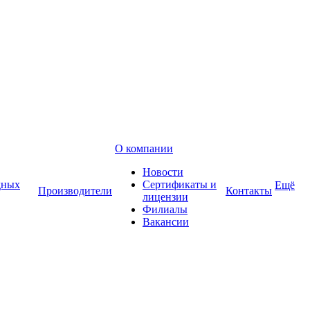
О компании
Новости
дных
Сертификаты и
Ещё
Производители
Контакты
лицензии
Филиалы
Вакансии