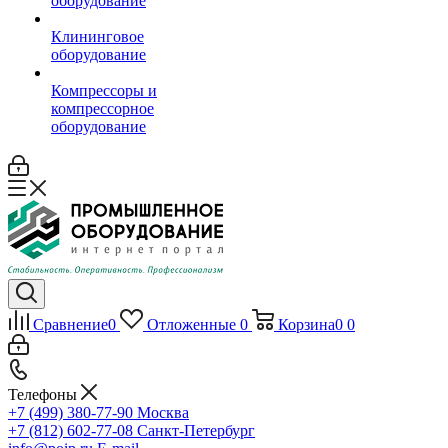
оборудование
Клининговое
оборудование
Компрессоры и
компрессорное
оборудование
Сравнение
0
Отложенные
0
Корзина
0
0
Телефоны
+7 (499) 380-77-90
Москва
+7 (812) 602-77-08
Санкт-Петербург