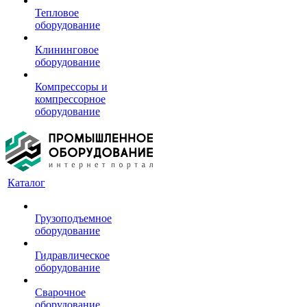
Тепловое
оборудование
Клининговое
оборудование
Компрессоры и
компрессорное
оборудование
Каталог
Грузоподъемное
оборудование
Гидравлическое
оборудование
Сварочное
оборудование