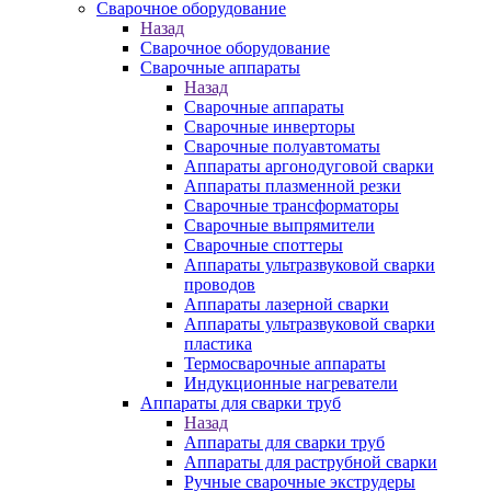
Сварочное оборудование
Назад
Сварочное оборудование
Сварочные аппараты
Назад
Сварочные аппараты
Сварочные инверторы
Сварочные полуавтоматы
Аппараты аргонодуговой сварки
Аппараты плазменной резки
Сварочные трансформаторы
Сварочные выпрямители
Сварочные споттеры
Аппараты ультразвуковой сварки
проводов
Аппараты лазерной сварки
Аппараты ультразвуковой сварки
пластика
Термосварочные аппараты
Индукционные нагреватели
Аппараты для сварки труб
Назад
Аппараты для сварки труб
Аппараты для раструбной сварки
Ручные сварочные экструдеры