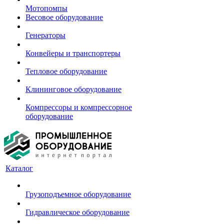
Мотопомпы
Весовое оборудование
Генераторы
Конвейеры и транспортеры
Тепловое оборудование
Клининговое оборудование
Компрессоры и компрессорное
оборудование
Каталог
Грузоподъемное оборудование
Гидравлическое оборудование