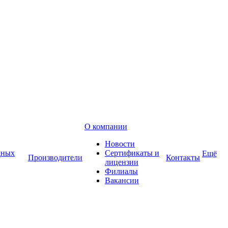
О компании
Новости
дных
Сертификаты и
Ещё
Производители
Контакты
лицензии
Филиалы
Вакансии