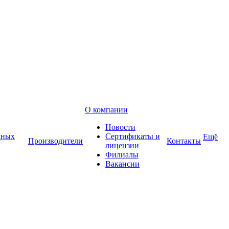
О компании
Новости
дных
Сертификаты и
Ещё
Производители
Контакты
лицензии
Филиалы
Вакансии