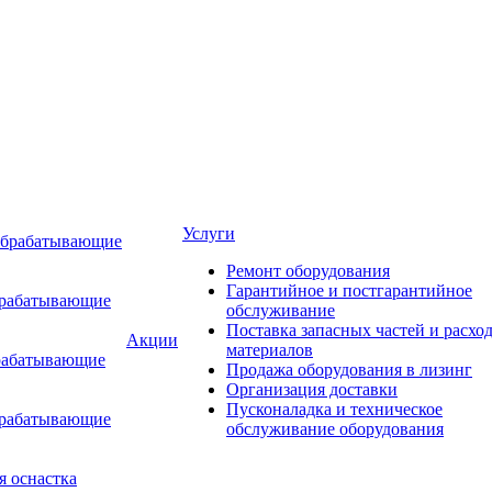
Услуги
обрабатывающие
Ремонт оборудования
Гарантийное и постгарантийное
брабатывающие
обслуживание
Поставка запасных частей и расхо
Акции
материалов
рабатывающие
Продажа оборудования в лизинг
Организация доставки
Пусконаладка и техническое
брабатывающие
обслуживание оборудования
я оснастка