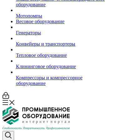
оборудование
Мотопомпы
Весовое оборудование
Генераторы
Конвейеры и транспортеры
Тепловое оборудование
Клининговое оборудование
Компрессоры и компрессорное
оборудование