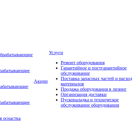
Услуги
обрабатывающие
Ремонт оборудования
Гарантийное и постгарантийное
брабатывающие
обслуживание
Поставка запасных частей и расхо
Акции
материалов
рабатывающие
Продажа оборудования в лизинг
Организация доставки
Пусконаладка и техническое
брабатывающие
обслуживание оборудования
я оснастка