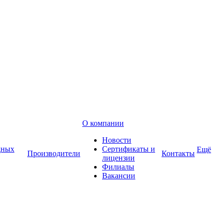
О компании
Новости
дных
Сертификаты и
Ещё
Производители
Контакты
лицензии
Филиалы
Вакансии