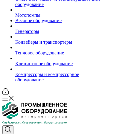
оборудование
Мотопомпы
Весовое оборудование
Генераторы
Конвейеры и транспортеры
Тепловое оборудование
Клининговое оборудование
Компрессоры и компрессорное
оборудование