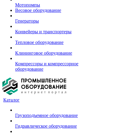
Мотопомпы
Весовое оборудование
Генераторы
Конвейеры и транспортеры
Тепловое оборудование
Клининговое оборудование
Компрессоры и компрессорное
оборудование
Каталог
Грузоподъемное оборудование
Гидравлическое оборудование