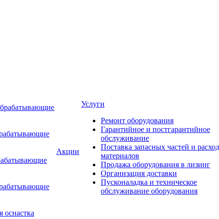
Услуги
обрабатывающие
Ремонт оборудования
Гарантийное и постгарантийное
брабатывающие
обслуживание
Поставка запасных частей и расхо
Акции
материалов
рабатывающие
Продажа оборудования в лизинг
Организация доставки
Пусконаладка и техническое
брабатывающие
обслуживание оборудования
я оснастка