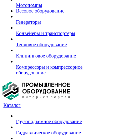
Мотопомпы
Весовое оборудование
Генераторы
Конвейеры и транспортеры
Тепловое оборудование
Клининговое оборудование
Компрессоры и компрессорное
оборудование
Каталог
Грузоподъемное оборудование
Гидравлическое оборудование