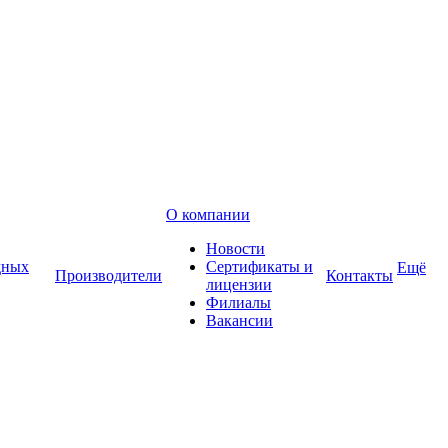
О компании
Новости
дных
Сертификаты и
Ещё
Производители
Контакты
лицензии
Филиалы
Вакансии