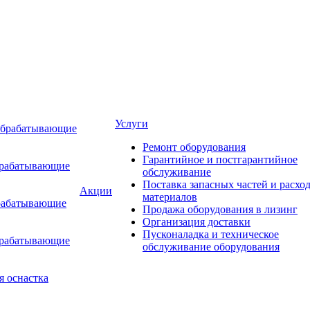
Услуги
обрабатывающие
Ремонт оборудования
Гарантийное и постгарантийное
брабатывающие
обслуживание
Поставка запасных частей и расхо
Акции
материалов
рабатывающие
Продажа оборудования в лизинг
Организация доставки
Пусконаладка и техническое
брабатывающие
обслуживание оборудования
я оснастка