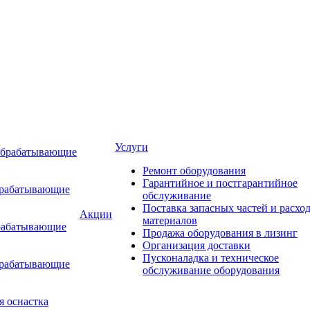
Услуги
обрабатывающие
Ремонт оборудования
Гарантийное и постгарантийное
брабатывающие
обслуживание
Поставка запасных частей и расхо
Акции
материалов
рабатывающие
Продажа оборудования в лизинг
Организация доставки
Пусконаладка и техническое
брабатывающие
обслуживание оборудования
я оснастка