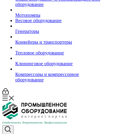
оборудование
Мотопомпы
Весовое оборудование
Генераторы
Конвейеры и транспортеры
Тепловое оборудование
Клининговое оборудование
Компрессоры и компрессорное
оборудование