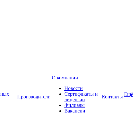
О компании
Новости
дных
Сертификаты и
Ещё
Производители
Контакты
лицензии
Филиалы
Вакансии