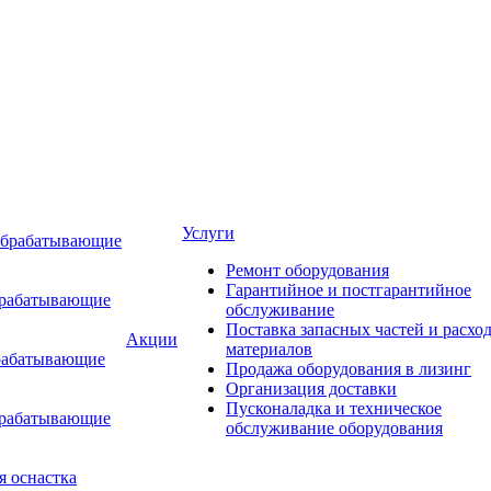
Услуги
обрабатывающие
Ремонт оборудования
Гарантийное и постгарантийное
брабатывающие
обслуживание
Поставка запасных частей и расхо
Акции
материалов
рабатывающие
Продажа оборудования в лизинг
Организация доставки
Пусконаладка и техническое
брабатывающие
обслуживание оборудования
я оснастка