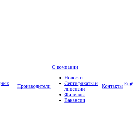
О компании
Новости
дных
Сертификаты и
Ещё
Производители
Контакты
лицензии
Филиалы
Вакансии