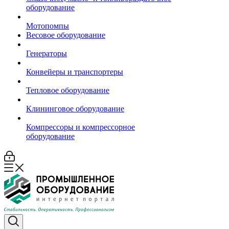
оборудование
Мотопомпы
Весовое оборудование
Генераторы
Конвейеры и транспортеры
Тепловое оборудование
Клининговое оборудование
Компрессоры и компрессорное
оборудование