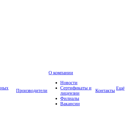
О компании
Новости
дных
Сертификаты и
Ещё
Производители
Контакты
лицензии
Филиалы
Вакансии