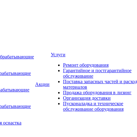
Услуги
обрабатывающие
Ремонт оборудования
Гарантийное и постгарантийное
брабатывающие
обслуживание
Поставка запасных частей и расхо
Акции
материалов
рабатывающие
Продажа оборудования в лизинг
Организация доставки
Пусконаладка и техническое
брабатывающие
обслуживание оборудования
я оснастка