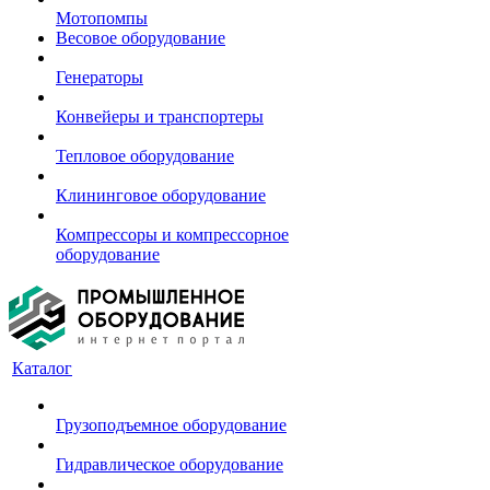
Мотопомпы
Весовое оборудование
Генераторы
Конвейеры и транспортеры
Тепловое оборудование
Клининговое оборудование
Компрессоры и компрессорное
оборудование
Каталог
Грузоподъемное оборудование
Гидравлическое оборудование