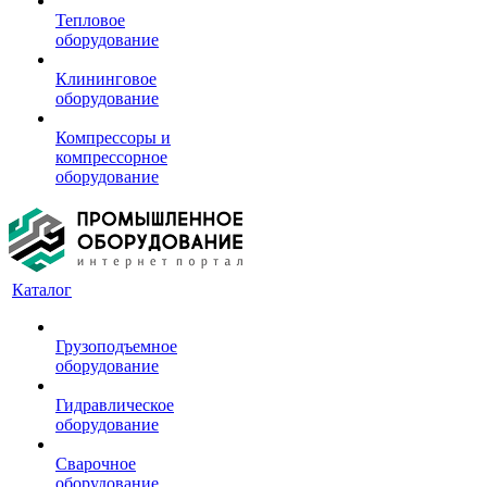
Тепловое
оборудование
Клининговое
оборудование
Компрессоры и
компрессорное
оборудование
Каталог
Грузоподъемное
оборудование
Гидравлическое
оборудование
Сварочное
оборудование