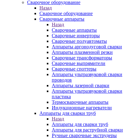
Сварочное оборудование
Назад
Сварочное оборудование
Сварочные аппараты
Назад
Сварочные аппараты
Сварочные инверторы
Сварочные полуавтоматы
Аппараты аргонодуговой сварки
Аппараты плазменной резки
Сварочные трансформаторы
Сварочные выпрямители
Сварочные споттеры
Аппараты ультразвуковой сварки
проводов
Аппараты лазерной сварки
Аппараты ультразвуковой сварки
пластика
Термосварочные аппараты
Индукционные нагреватели
Аппараты для сварки труб
Назад
Аппараты для сварки труб
Аппараты для раструбной сварки
Ручные сварочные экструдеры