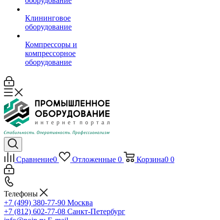
оборудование
Клининговое
оборудование
Компрессоры и
компрессорное
оборудование
Сравнение
0
Отложенные
0
Корзина
0
0
Телефоны
+7 (499) 380-77-90
Москва
+7 (812) 602-77-08
Санкт-Петербург