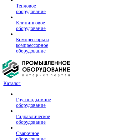
Тепловое
оборудование
Клининговое
оборудование
Компрессоры и
компрессорное
оборудование
Каталог
Грузоподъемное
оборудование
Гидравлическое
оборудование
Сварочное
оборудование