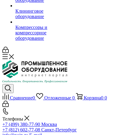
оборудование
Клининговое
оборудование
Компрессоры и
компрессорное
оборудование
Сравнение
0
Отложенные
0
Корзина
0
0
Телефоны
+7 (499) 380-77-90
Москва
+7 (812) 602-77-08
Санкт-Петербург