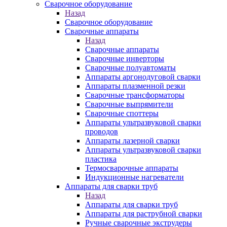
Сварочное оборудование
Назад
Сварочное оборудование
Сварочные аппараты
Назад
Сварочные аппараты
Сварочные инверторы
Сварочные полуавтоматы
Аппараты аргонодуговой сварки
Аппараты плазменной резки
Сварочные трансформаторы
Сварочные выпрямители
Сварочные споттеры
Аппараты ультразвуковой сварки
проводов
Аппараты лазерной сварки
Аппараты ультразвуковой сварки
пластика
Термосварочные аппараты
Индукционные нагреватели
Аппараты для сварки труб
Назад
Аппараты для сварки труб
Аппараты для раструбной сварки
Ручные сварочные экструдеры