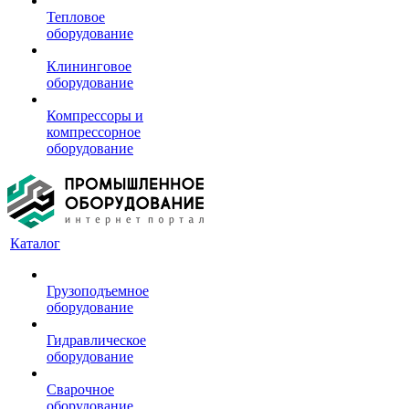
Тепловое
оборудование
Клининговое
оборудование
Компрессоры и
компрессорное
оборудование
Каталог
Грузоподъемное
оборудование
Гидравлическое
оборудование
Сварочное
оборудование