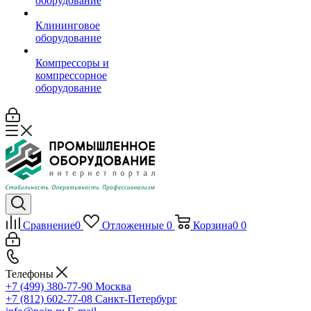
оборудование
Клининговое
оборудование
Компрессоры и
компрессорное
оборудование
Сравнение
0
Отложенные
0
Корзина
0
0
Телефоны
+7 (499) 380-77-90
Москва
+7 (812) 602-77-08
Санкт-Петербург