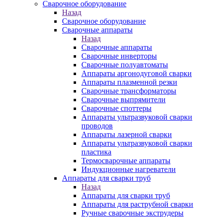
Сварочное оборудование
Назад
Сварочное оборудование
Сварочные аппараты
Назад
Сварочные аппараты
Сварочные инверторы
Сварочные полуавтоматы
Аппараты аргонодуговой сварки
Аппараты плазменной резки
Сварочные трансформаторы
Сварочные выпрямители
Сварочные споттеры
Аппараты ультразвуковой сварки
проводов
Аппараты лазерной сварки
Аппараты ультразвуковой сварки
пластика
Термосварочные аппараты
Индукционные нагреватели
Аппараты для сварки труб
Назад
Аппараты для сварки труб
Аппараты для раструбной сварки
Ручные сварочные экструдеры