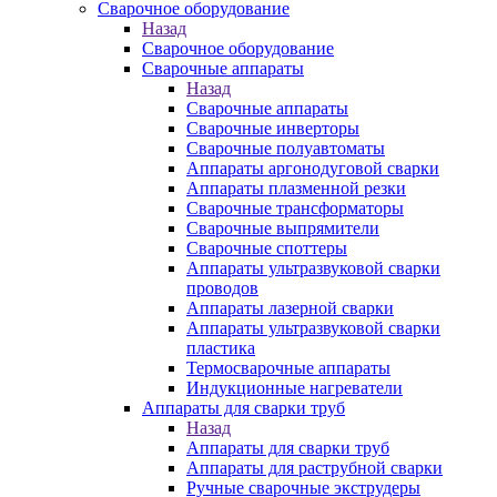
Сварочное оборудование
Назад
Сварочное оборудование
Сварочные аппараты
Назад
Сварочные аппараты
Сварочные инверторы
Сварочные полуавтоматы
Аппараты аргонодуговой сварки
Аппараты плазменной резки
Сварочные трансформаторы
Сварочные выпрямители
Сварочные споттеры
Аппараты ультразвуковой сварки
проводов
Аппараты лазерной сварки
Аппараты ультразвуковой сварки
пластика
Термосварочные аппараты
Индукционные нагреватели
Аппараты для сварки труб
Назад
Аппараты для сварки труб
Аппараты для раструбной сварки
Ручные сварочные экструдеры