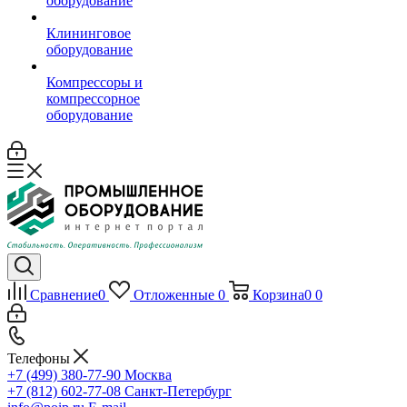
оборудование
Клининговое
оборудование
Компрессоры и
компрессорное
оборудование
Сравнение
0
Отложенные
0
Корзина
0
0
Телефоны
+7 (499) 380-77-90
Москва
+7 (812) 602-77-08
Санкт-Петербург