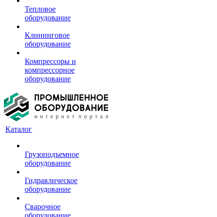
Тепловое
оборудование
Клининговое
оборудование
Компрессоры и
компрессорное
оборудование
Каталог
Грузоподъемное
оборудование
Гидравлическое
оборудование
Сварочное
оборудование