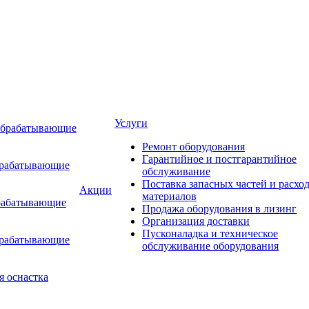
Услуги
обрабатывающие
Ремонт оборудования
Гарантийное и постгарантийное
брабатывающие
обслуживание
Поставка запасных частей и расхо
Акции
материалов
рабатывающие
Продажа оборудования в лизинг
Организация доставки
Пусконаладка и техническое
брабатывающие
обслуживание оборудования
я оснастка