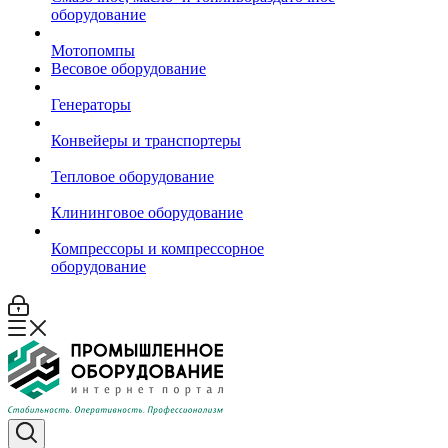
оборудование
Мотопомпы
Весовое оборудование
Генераторы
Конвейеры и транспортеры
Тепловое оборудование
Клининговое оборудование
Компрессоры и компрессорное
оборудование