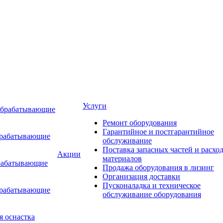
Услуги
обрабатывающие
Ремонт оборудования
Гарантийное и постгарантийное
брабатывающие
обслуживание
Поставка запасных частей и расхо
Акции
материалов
рабатывающие
Продажа оборудования в лизинг
Организация доставки
Пусконаладка и техническое
брабатывающие
обслуживание оборудования
я оснастка