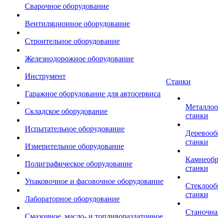
Сварочное оборудование
Вентиляционное оборудование
Строительное оборудование
Железнодорожное оборудование
Инструмент
Станки
Гаражное оборудование для автосервиса
Металло
Складское оборудование
станки
Испытательное оборудование
Деревоо
станки
Измерительное оборудование
Камнеоб
Полиграфическое оборудование
станки
Упаковочное и фасовочное оборудование
Стеклоо
станки
Лабораторное оборудование
Станочна
Смазочное, масло- и топливораздаточное