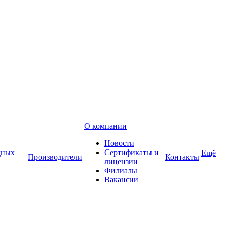
О компании
Новости
дных
Сертификаты и
Ещё
Производители
Контакты
лицензии
Филиалы
Вакансии