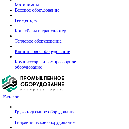
Мотопомпы
Весовое оборудование
Генераторы
Конвейеры и транспортеры
Тепловое оборудование
Клининговое оборудование
Компрессоры и компрессорное
оборудование
Каталог
Грузоподъемное оборудование
Гидравлическое оборудование