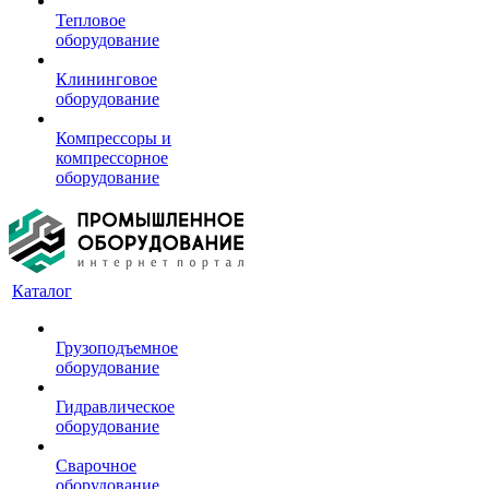
Тепловое
оборудование
Клининговое
оборудование
Компрессоры и
компрессорное
оборудование
Каталог
Грузоподъемное
оборудование
Гидравлическое
оборудование
Сварочное
оборудование