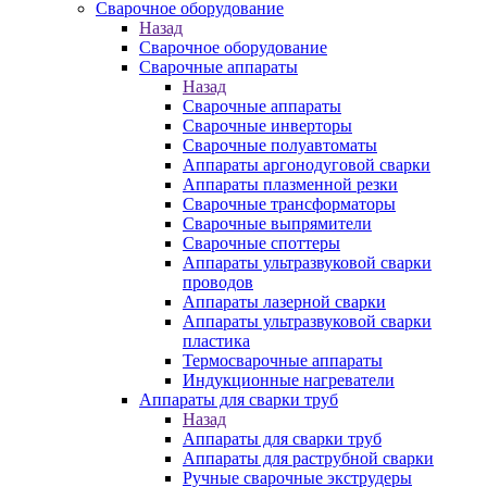
Сварочное оборудование
Назад
Сварочное оборудование
Сварочные аппараты
Назад
Сварочные аппараты
Сварочные инверторы
Сварочные полуавтоматы
Аппараты аргонодуговой сварки
Аппараты плазменной резки
Сварочные трансформаторы
Сварочные выпрямители
Сварочные споттеры
Аппараты ультразвуковой сварки
проводов
Аппараты лазерной сварки
Аппараты ультразвуковой сварки
пластика
Термосварочные аппараты
Индукционные нагреватели
Аппараты для сварки труб
Назад
Аппараты для сварки труб
Аппараты для раструбной сварки
Ручные сварочные экструдеры