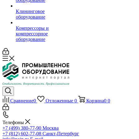
оборудование
Клининговое
оборудование
Компрессоры и
компрессорное
оборудование
Сравнение
0
Отложенные
0
Корзина
0
0
Телефоны
+7 (499) 380-77-90
Москва
+7 (812) 602-77-08
Санкт-Петербург