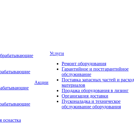
Услуги
обрабатывающие
Ремонт оборудования
Гарантийное и постгарантийное
брабатывающие
обслуживание
Поставка запасных частей и расхо
Акции
материалов
рабатывающие
Продажа оборудования в лизинг
Организация доставки
Пусконаладка и техническое
брабатывающие
обслуживание оборудования
я оснастка