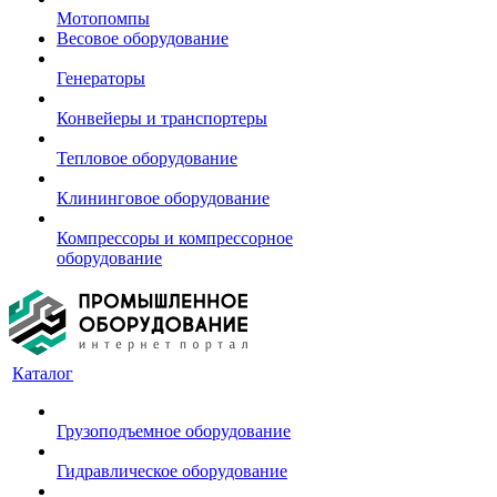
Мотопомпы
Весовое оборудование
Генераторы
Конвейеры и транспортеры
Тепловое оборудование
Клининговое оборудование
Компрессоры и компрессорное
оборудование
Каталог
Грузоподъемное оборудование
Гидравлическое оборудование