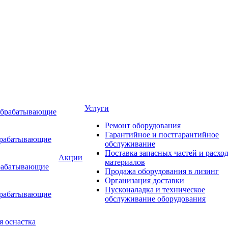
Услуги
обрабатывающие
Ремонт оборудования
Гарантийное и постгарантийное
брабатывающие
обслуживание
Поставка запасных частей и расхо
Акции
материалов
рабатывающие
Продажа оборудования в лизинг
Организация доставки
Пусконаладка и техническое
брабатывающие
обслуживание оборудования
я оснастка