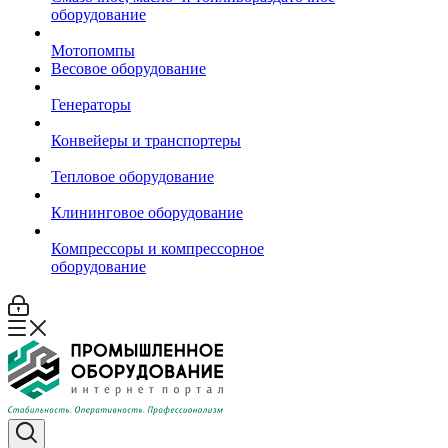
оборудование
Мотопомпы
Весовое оборудование
Генераторы
Конвейеры и транспортеры
Тепловое оборудование
Клининговое оборудование
Компрессоры и компрессорное
оборудование