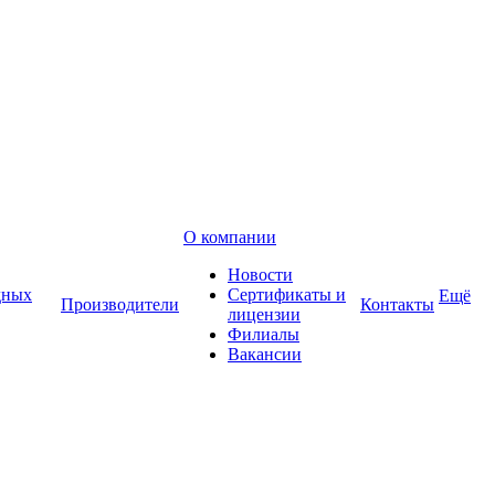
О компании
Новости
дных
Сертификаты и
Ещё
Производители
Контакты
лицензии
Филиалы
Вакансии