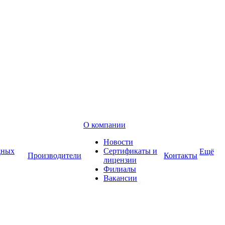
О компании
Новости
дных
Сертификаты и
Ещё
Производители
Контакты
лицензии
Филиалы
Вакансии