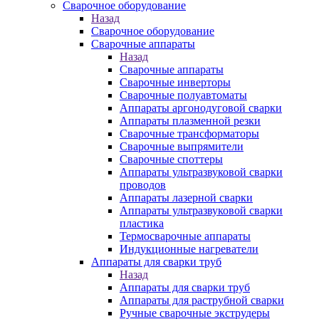
Сварочное оборудование
Назад
Сварочное оборудование
Сварочные аппараты
Назад
Сварочные аппараты
Сварочные инверторы
Сварочные полуавтоматы
Аппараты аргонодуговой сварки
Аппараты плазменной резки
Сварочные трансформаторы
Сварочные выпрямители
Сварочные споттеры
Аппараты ультразвуковой сварки
проводов
Аппараты лазерной сварки
Аппараты ультразвуковой сварки
пластика
Термосварочные аппараты
Индукционные нагреватели
Аппараты для сварки труб
Назад
Аппараты для сварки труб
Аппараты для раструбной сварки
Ручные сварочные экструдеры