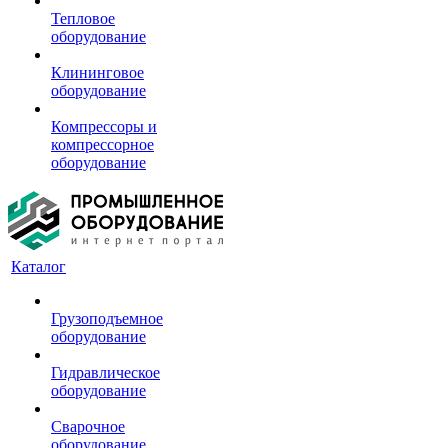
Тепловое
оборудование
Клининговое
оборудование
Компрессоры и
компрессорное
оборудование
Каталог
Грузоподъемное
оборудование
Гидравлическое
оборудование
Сварочное
оборудование