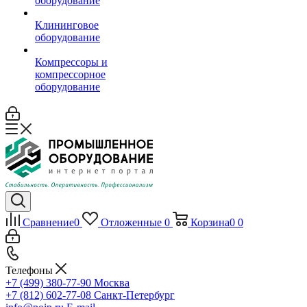
оборудование
Клининговое
оборудование
Компрессоры и
компрессорное
оборудование
Сравнение
0
Отложенные
0
Корзина
0
0
Телефоны
+7 (499) 380-77-90
Москва
+7 (812) 602-77-08
Санкт-Петербург