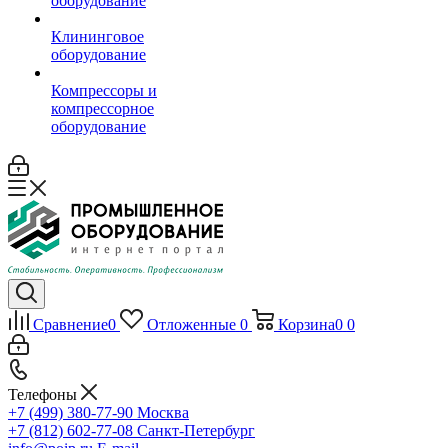
оборудование
Клининговое
оборудование
Компрессоры и
компрессорное
оборудование
Сравнение
0
Отложенные
0
Корзина
0
0
Телефоны
+7 (499) 380-77-90
Москва
+7 (812) 602-77-08
Санкт-Петербург