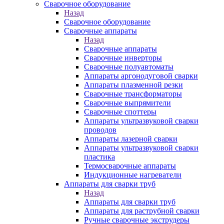
Сварочное оборудование
Назад
Сварочное оборудование
Сварочные аппараты
Назад
Сварочные аппараты
Сварочные инверторы
Сварочные полуавтоматы
Аппараты аргонодуговой сварки
Аппараты плазменной резки
Сварочные трансформаторы
Сварочные выпрямители
Сварочные споттеры
Аппараты ультразвуковой сварки
проводов
Аппараты лазерной сварки
Аппараты ультразвуковой сварки
пластика
Термосварочные аппараты
Индукционные нагреватели
Аппараты для сварки труб
Назад
Аппараты для сварки труб
Аппараты для раструбной сварки
Ручные сварочные экструдеры