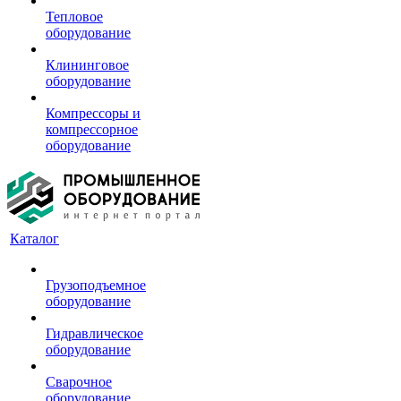
Тепловое
оборудование
Клининговое
оборудование
Компрессоры и
компрессорное
оборудование
Каталог
Грузоподъемное
оборудование
Гидравлическое
оборудование
Сварочное
оборудование