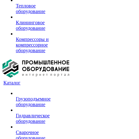
Тепловое
оборудование
Клининговое
оборудование
Компрессоры и
компрессорное
оборудование
Каталог
Грузоподъемное
оборудование
Гидравлическое
оборудование
Сварочное
оборудование