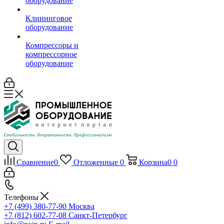
оборудование
Клининговое
оборудование
Компрессоры и
компрессорное
оборудование
Сравнение
0
Отложенные
0
Корзина
0
0
Телефоны
+7 (499) 380-77-90
Москва
+7 (812) 602-77-08
Санкт-Петербург