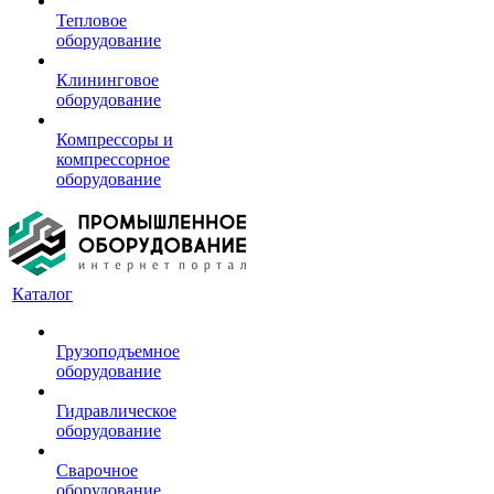
Тепловое
оборудование
Клининговое
оборудование
Компрессоры и
компрессорное
оборудование
Каталог
Грузоподъемное
оборудование
Гидравлическое
оборудование
Сварочное
оборудование