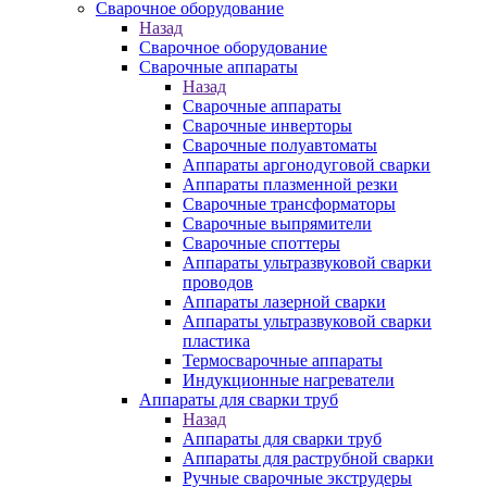
Сварочное оборудование
Назад
Сварочное оборудование
Сварочные аппараты
Назад
Сварочные аппараты
Сварочные инверторы
Сварочные полуавтоматы
Аппараты аргонодуговой сварки
Аппараты плазменной резки
Сварочные трансформаторы
Сварочные выпрямители
Сварочные споттеры
Аппараты ультразвуковой сварки
проводов
Аппараты лазерной сварки
Аппараты ультразвуковой сварки
пластика
Термосварочные аппараты
Индукционные нагреватели
Аппараты для сварки труб
Назад
Аппараты для сварки труб
Аппараты для раструбной сварки
Ручные сварочные экструдеры