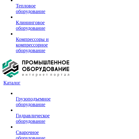
Тепловое
оборудование
Клининговое
оборудование
Компрессоры и
компрессорное
оборудование
Каталог
Грузоподъемное
оборудование
Гидравлическое
оборудование
Сварочное
оборудование