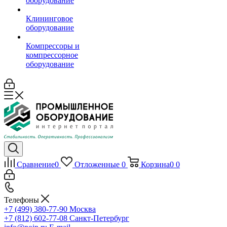
оборудование
Клининговое
оборудование
Компрессоры и
компрессорное
оборудование
Сравнение
0
Отложенные
0
Корзина
0
0
Телефоны
+7 (499) 380-77-90
Москва
+7 (812) 602-77-08
Санкт-Петербург