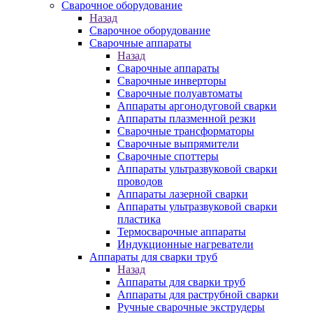
Сварочное оборудование
Назад
Сварочное оборудование
Сварочные аппараты
Назад
Сварочные аппараты
Сварочные инверторы
Сварочные полуавтоматы
Аппараты аргонодуговой сварки
Аппараты плазменной резки
Сварочные трансформаторы
Сварочные выпрямители
Сварочные споттеры
Аппараты ультразвуковой сварки
проводов
Аппараты лазерной сварки
Аппараты ультразвуковой сварки
пластика
Термосварочные аппараты
Индукционные нагреватели
Аппараты для сварки труб
Назад
Аппараты для сварки труб
Аппараты для раструбной сварки
Ручные сварочные экструдеры