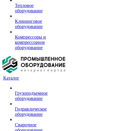
Тепловое
оборудование
Клининговое
оборудование
Компрессоры и
компрессорное
оборудование
Каталог
Грузоподъемное
оборудование
Гидравлическое
оборудование
Сварочное
оборудование