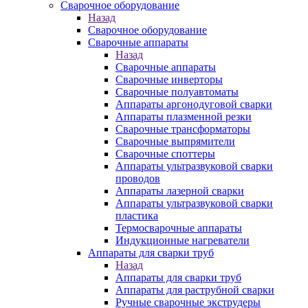
Сварочное оборудование
Назад
Сварочное оборудование
Сварочные аппараты
Назад
Сварочные аппараты
Сварочные инверторы
Сварочные полуавтоматы
Аппараты аргонодуговой сварки
Аппараты плазменной резки
Сварочные трансформаторы
Сварочные выпрямители
Сварочные споттеры
Аппараты ультразвуковой сварки
проводов
Аппараты лазерной сварки
Аппараты ультразвуковой сварки
пластика
Термосварочные аппараты
Индукционные нагреватели
Аппараты для сварки труб
Назад
Аппараты для сварки труб
Аппараты для раструбной сварки
Ручные сварочные экструдеры