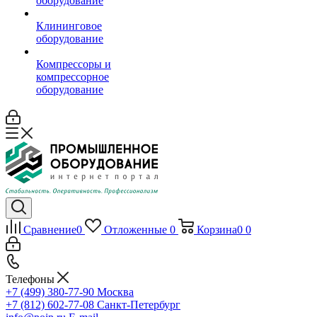
оборудование
Клининговое
оборудование
Компрессоры и
компрессорное
оборудование
Сравнение
0
Отложенные
0
Корзина
0
0
Телефоны
+7 (499) 380-77-90
Москва
+7 (812) 602-77-08
Санкт-Петербург