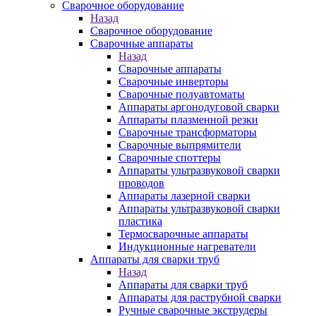
Сварочное оборудование
Назад
Сварочное оборудование
Сварочные аппараты
Назад
Сварочные аппараты
Сварочные инверторы
Сварочные полуавтоматы
Аппараты аргонодуговой сварки
Аппараты плазменной резки
Сварочные трансформаторы
Сварочные выпрямители
Сварочные споттеры
Аппараты ультразвуковой сварки
проводов
Аппараты лазерной сварки
Аппараты ультразвуковой сварки
пластика
Термосварочные аппараты
Индукционные нагреватели
Аппараты для сварки труб
Назад
Аппараты для сварки труб
Аппараты для раструбной сварки
Ручные сварочные экструдеры