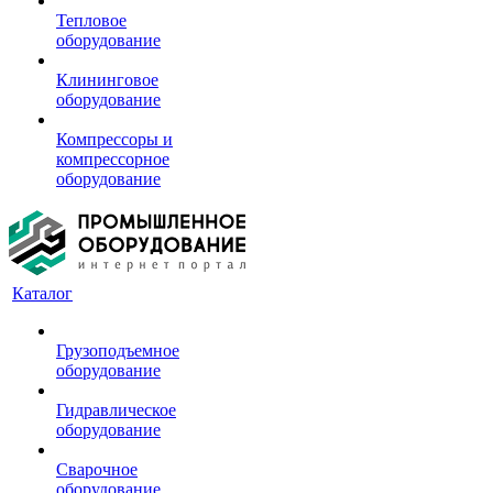
Тепловое
оборудование
Клининговое
оборудование
Компрессоры и
компрессорное
оборудование
Каталог
Грузоподъемное
оборудование
Гидравлическое
оборудование
Сварочное
оборудование