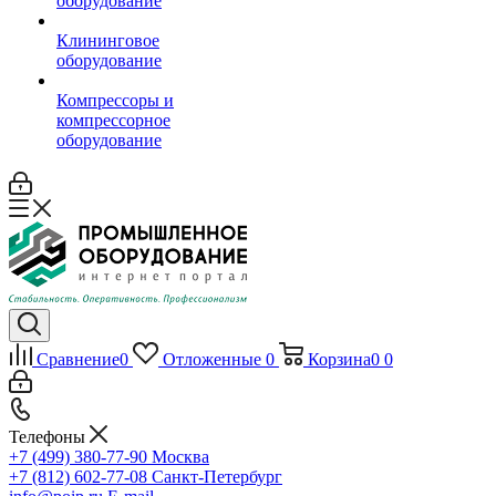
оборудование
Клининговое
оборудование
Компрессоры и
компрессорное
оборудование
Сравнение
0
Отложенные
0
Корзина
0
0
Телефоны
+7 (499) 380-77-90
Москва
+7 (812) 602-77-08
Санкт-Петербург