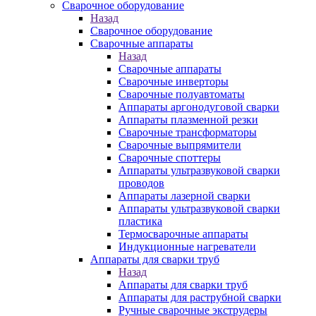
Сварочное оборудование
Назад
Сварочное оборудование
Сварочные аппараты
Назад
Сварочные аппараты
Сварочные инверторы
Сварочные полуавтоматы
Аппараты аргонодуговой сварки
Аппараты плазменной резки
Сварочные трансформаторы
Сварочные выпрямители
Сварочные споттеры
Аппараты ультразвуковой сварки
проводов
Аппараты лазерной сварки
Аппараты ультразвуковой сварки
пластика
Термосварочные аппараты
Индукционные нагреватели
Аппараты для сварки труб
Назад
Аппараты для сварки труб
Аппараты для раструбной сварки
Ручные сварочные экструдеры