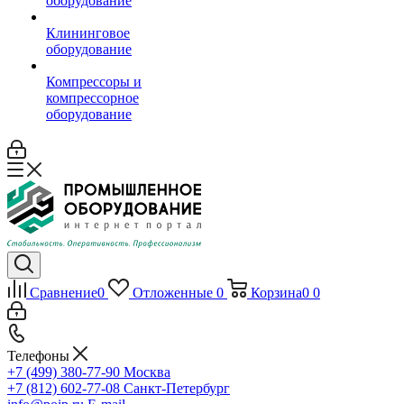
оборудование
Клининговое
оборудование
Компрессоры и
компрессорное
оборудование
Сравнение
0
Отложенные
0
Корзина
0
0
Телефоны
+7 (499) 380-77-90
Москва
+7 (812) 602-77-08
Санкт-Петербург