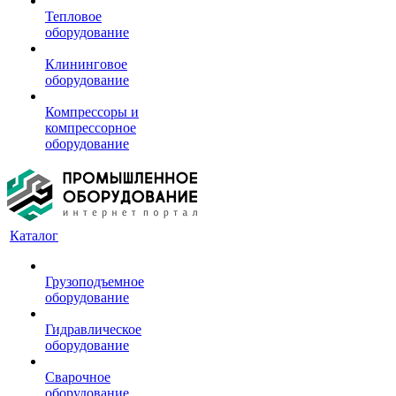
Тепловое
оборудование
Клининговое
оборудование
Компрессоры и
компрессорное
оборудование
Каталог
Грузоподъемное
оборудование
Гидравлическое
оборудование
Сварочное
оборудование