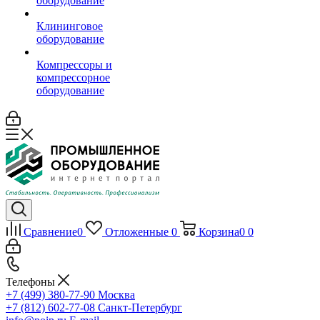
оборудование
Клининговое
оборудование
Компрессоры и
компрессорное
оборудование
Сравнение
0
Отложенные
0
Корзина
0
0
Телефоны
+7 (499) 380-77-90
Москва
+7 (812) 602-77-08
Санкт-Петербург