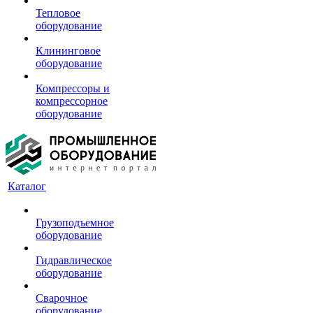
Тепловое
оборудование
Клининговое
оборудование
Компрессоры и
компрессорное
оборудование
Каталог
Грузоподъемное
оборудование
Гидравлическое
оборудование
Сварочное
оборудование