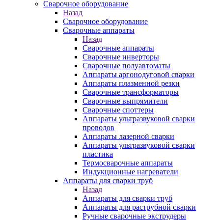
Сварочное оборудование
Назад
Сварочное оборудование
Сварочные аппараты
Назад
Сварочные аппараты
Сварочные инверторы
Сварочные полуавтоматы
Аппараты аргонодуговой сварки
Аппараты плазменной резки
Сварочные трансформаторы
Сварочные выпрямители
Сварочные споттеры
Аппараты ультразвуковой сварки
проводов
Аппараты лазерной сварки
Аппараты ультразвуковой сварки
пластика
Термосварочные аппараты
Индукционные нагреватели
Аппараты для сварки труб
Назад
Аппараты для сварки труб
Аппараты для раструбной сварки
Ручные сварочные экструдеры