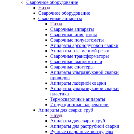
Сварочное оборудование
Назад
Сварочное оборудование
Сварочные аппараты
Назад
Сварочные аппараты
Сварочные инверторы
Сварочные полуавтоматы
Аппараты аргонодуговой сварки
Аппараты плазменной резки
Сварочные трансформаторы
Сварочные выпрямители
Сварочные споттеры
Аппараты ультразвуковой сварки
проводов
Аппараты лазерной сварки
Аппараты ультразвуковой сварки
пластика
Термосварочные аппараты
Индукционные нагреватели
Аппараты для сварки труб
Назад
Аппараты для сварки труб
Аппараты для раструбной сварки
Ручные сварочные экструдеры