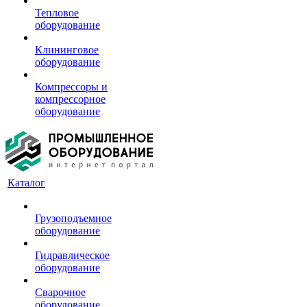
Тепловое
оборудование
Клининговое
оборудование
Компрессоры и
компрессорное
оборудование
Каталог
Грузоподъемное
оборудование
Гидравлическое
оборудование
Сварочное
оборудование