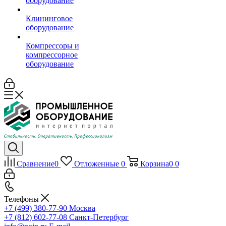
оборудование
Клининговое
оборудование
Компрессоры и
компрессорное
оборудование
Сравнение
0
Отложенные
0
Корзина
0
0
Телефоны
+7 (499) 380-77-90
Москва
+7 (812) 602-77-08
Санкт-Петербург