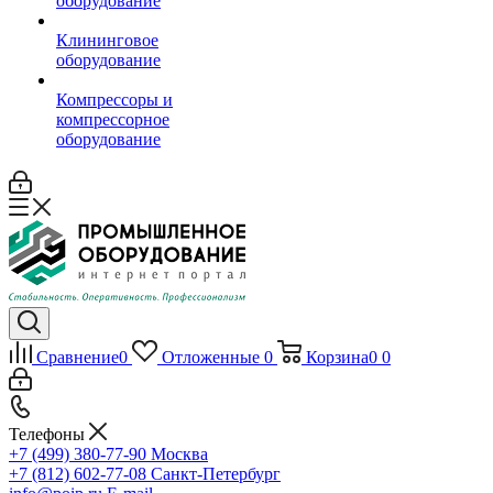
оборудование
Клининговое
оборудование
Компрессоры и
компрессорное
оборудование
Сравнение
0
Отложенные
0
Корзина
0
0
Телефоны
+7 (499) 380-77-90
Москва
+7 (812) 602-77-08
Санкт-Петербург