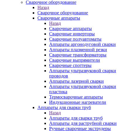
Сварочное оборудование
Назад
Сварочное оборудование
Сварочные аппараты
Назад
Сварочные аппараты
Сварочные инверторы
Сварочные полуавтоматы
Аппараты аргонодуговой сварки
Аппараты плазменной резки
Сварочные трансформаторы
Сварочные выпрямители
Сварочные споттеры
Аппараты ультразвуковой сварки
проводов
Аппараты лазерной сварки
Аппараты ультразвуковой сварки
пластика
Термосварочные аппараты
Индукционные нагреватели
Аппараты для сварки труб
Назад
Аппараты для сварки труб
Аппараты для раструбной сварки
Ручные сварочные экструдеры