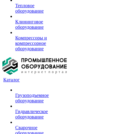
Тепловое
оборудование
Клининговое
оборудование
Компрессоры и
компрессорное
оборудование
Каталог
Грузоподъемное
оборудование
Гидравлическое
оборудование
Сварочное
оборудование