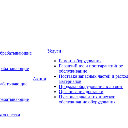
Услуги
обрабатывающие
Ремонт оборудования
Гарантийное и постгарантийное
брабатывающие
обслуживание
Поставка запасных частей и расхо
Акции
материалов
рабатывающие
Продажа оборудования в лизинг
Организация доставки
Пусконаладка и техническое
брабатывающие
обслуживание оборудования
я оснастка