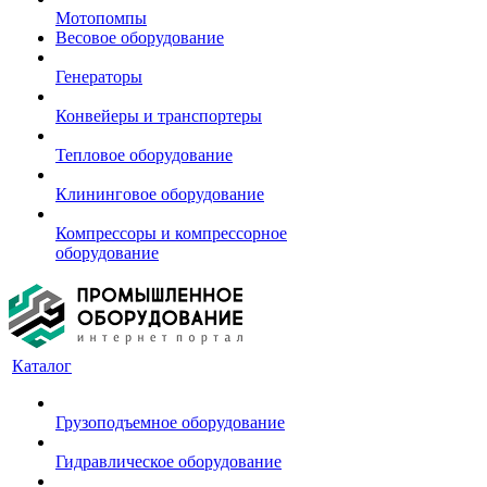
Мотопомпы
Весовое оборудование
Генераторы
Конвейеры и транспортеры
Тепловое оборудование
Клининговое оборудование
Компрессоры и компрессорное
оборудование
Каталог
Грузоподъемное оборудование
Гидравлическое оборудование