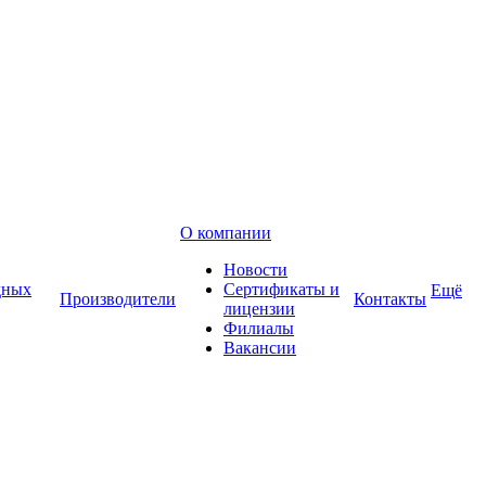
О компании
Новости
дных
Сертификаты и
Ещё
Производители
Контакты
лицензии
Филиалы
Вакансии