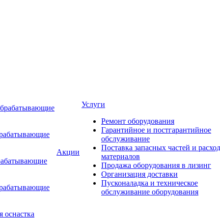
Услуги
обрабатывающие
Ремонт оборудования
Гарантийное и постгарантийное
брабатывающие
обслуживание
Поставка запасных частей и расхо
Акции
материалов
рабатывающие
Продажа оборудования в лизинг
Организация доставки
Пусконаладка и техническое
брабатывающие
обслуживание оборудования
я оснастка