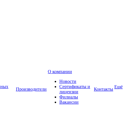
О компании
Новости
дных
Сертификаты и
Ещё
Производители
Контакты
лицензии
Филиалы
Вакансии