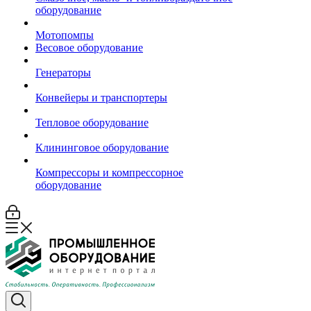
оборудование
Мотопомпы
Весовое оборудование
Генераторы
Конвейеры и транспортеры
Тепловое оборудование
Клининговое оборудование
Компрессоры и компрессорное
оборудование