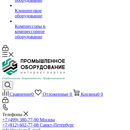
оборудование
Клининговое
оборудование
Компрессоры и
компрессорное
оборудование
Сравнение
0
Отложенные
0
Корзина
0
0
Телефоны
+7 (499) 380-77-90
Москва
+7 (812) 602-77-08
Санкт-Петербург