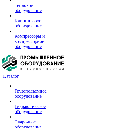
Тепловое
оборудование
Клининговое
оборудование
Компрессоры и
компрессорное
оборудование
Каталог
Грузоподъемное
оборудование
Гидравлическое
оборудование
Сварочное
оборудование