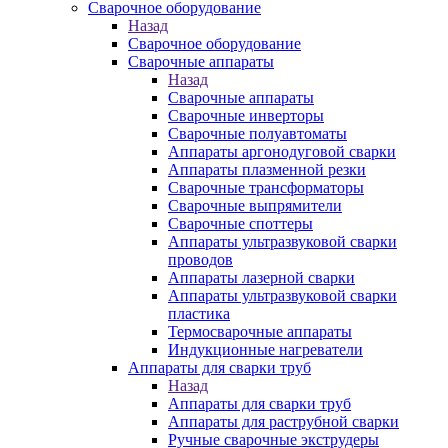
Сварочное оборудование
Назад
Сварочное оборудование
Сварочные аппараты
Назад
Сварочные аппараты
Сварочные инверторы
Сварочные полуавтоматы
Аппараты аргонодуговой сварки
Аппараты плазменной резки
Сварочные трансформаторы
Сварочные выпрямители
Сварочные споттеры
Аппараты ультразвуковой сварки
проводов
Аппараты лазерной сварки
Аппараты ультразвуковой сварки
пластика
Термосварочные аппараты
Индукционные нагреватели
Аппараты для сварки труб
Назад
Аппараты для сварки труб
Аппараты для раструбной сварки
Ручные сварочные экструдеры