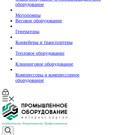
оборудование
Мотопомпы
Весовое оборудование
Генераторы
Конвейеры и транспортеры
Тепловое оборудование
Клининговое оборудование
Компрессоры и компрессорное
оборудование