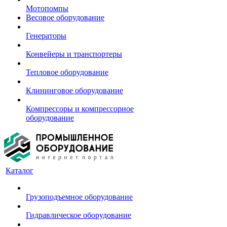
Мотопомпы
Весовое оборудование
Генераторы
Конвейеры и транспортеры
Тепловое оборудование
Клининговое оборудование
Компрессоры и компрессорное
оборудование
Каталог
Грузоподъемное оборудование
Гидравлическое оборудование