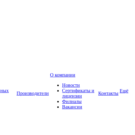
О компании
Новости
дных
Сертификаты и
Ещё
Производители
Контакты
лицензии
Филиалы
Вакансии