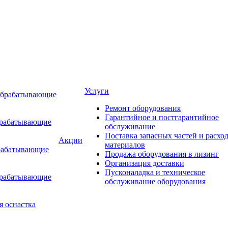
Услуги
обрабатывающие
Ремонт оборудования
Гарантийное и постгарантийное
брабатывающие
обслуживание
Поставка запасных частей и расхо
Акции
материалов
рабатывающие
Продажа оборудования в лизинг
Организация доставки
Пусконаладка и техническое
брабатывающие
обслуживание оборудования
я оснастка