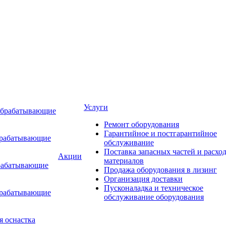
Услуги
обрабатывающие
Ремонт оборудования
Гарантийное и постгарантийное
брабатывающие
обслуживание
Поставка запасных частей и расхо
Акции
материалов
рабатывающие
Продажа оборудования в лизинг
Организация доставки
Пусконаладка и техническое
брабатывающие
обслуживание оборудования
я оснастка