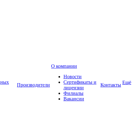
О компании
Новости
дных
Сертификаты и
Ещё
Производители
Контакты
лицензии
Филиалы
Вакансии