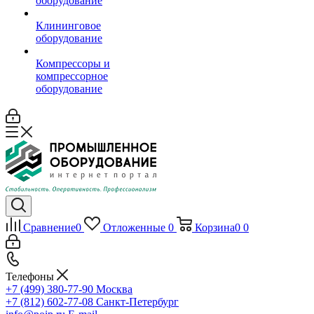
оборудование
Клининговое
оборудование
Компрессоры и
компрессорное
оборудование
Сравнение
0
Отложенные
0
Корзина
0
0
Телефоны
+7 (499) 380-77-90
Москва
+7 (812) 602-77-08
Санкт-Петербург