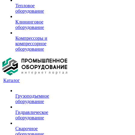
Тепловое
оборудование
Клининговое
оборудование
Компрессоры и
компрессорное
оборудование
Каталог
Грузоподъемное
оборудование
Гидравлическое
оборудование
Сварочное
оборудование