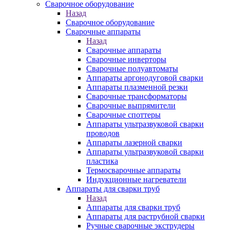
Сварочное оборудование
Назад
Сварочное оборудование
Сварочные аппараты
Назад
Сварочные аппараты
Сварочные инверторы
Сварочные полуавтоматы
Аппараты аргонодуговой сварки
Аппараты плазменной резки
Сварочные трансформаторы
Сварочные выпрямители
Сварочные споттеры
Аппараты ультразвуковой сварки
проводов
Аппараты лазерной сварки
Аппараты ультразвуковой сварки
пластика
Термосварочные аппараты
Индукционные нагреватели
Аппараты для сварки труб
Назад
Аппараты для сварки труб
Аппараты для раструбной сварки
Ручные сварочные экструдеры