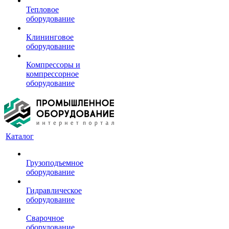
Тепловое
оборудование
Клининговое
оборудование
Компрессоры и
компрессорное
оборудование
Каталог
Грузоподъемное
оборудование
Гидравлическое
оборудование
Сварочное
оборудование