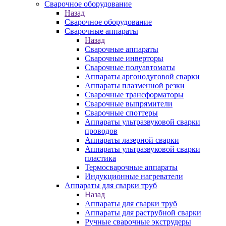
Сварочное оборудование
Назад
Сварочное оборудование
Сварочные аппараты
Назад
Сварочные аппараты
Сварочные инверторы
Сварочные полуавтоматы
Аппараты аргонодуговой сварки
Аппараты плазменной резки
Сварочные трансформаторы
Сварочные выпрямители
Сварочные споттеры
Аппараты ультразвуковой сварки
проводов
Аппараты лазерной сварки
Аппараты ультразвуковой сварки
пластика
Термосварочные аппараты
Индукционные нагреватели
Аппараты для сварки труб
Назад
Аппараты для сварки труб
Аппараты для раструбной сварки
Ручные сварочные экструдеры