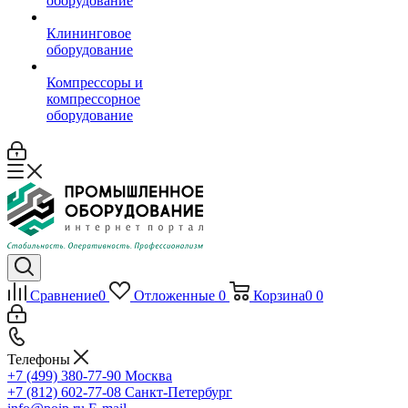
оборудование
Клининговое
оборудование
Компрессоры и
компрессорное
оборудование
Сравнение
0
Отложенные
0
Корзина
0
0
Телефоны
+7 (499) 380-77-90
Москва
+7 (812) 602-77-08
Санкт-Петербург