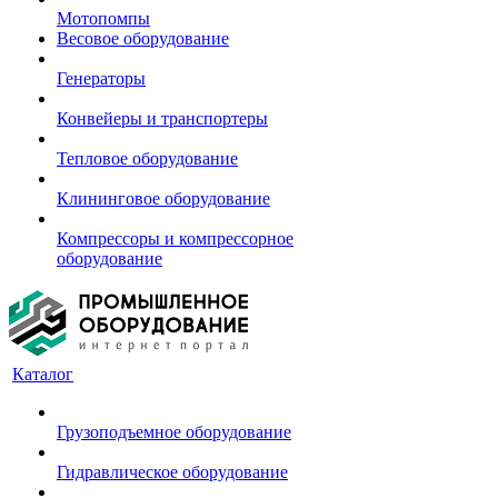
Мотопомпы
Весовое оборудование
Генераторы
Конвейеры и транспортеры
Тепловое оборудование
Клининговое оборудование
Компрессоры и компрессорное
оборудование
Каталог
Грузоподъемное оборудование
Гидравлическое оборудование