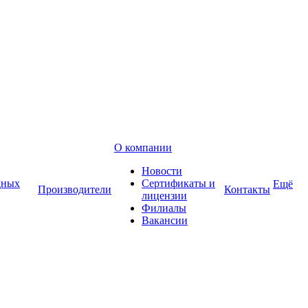
О компании
Новости
дных
Сертификаты и
Ещё
Производители
Контакты
лицензии
Филиалы
Вакансии