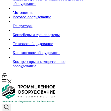
оборудование
Мотопомпы
Весовое оборудование
Генераторы
Конвейеры и транспортеры
Тепловое оборудование
Клининговое оборудование
Компрессоры и компрессорное
оборудование