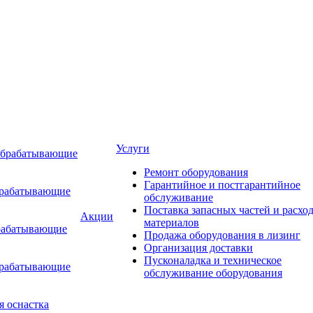
Услуги
обрабатывающие
Ремонт оборудования
Гарантийное и постгарантийное
брабатывающие
обслуживание
Поставка запасных частей и расхо
Акции
материалов
рабатывающие
Продажа оборудования в лизинг
Организация доставки
Пусконаладка и техническое
брабатывающие
обслуживание оборудования
я оснастка