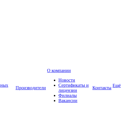
О компании
Новости
дных
Сертификаты и
Ещё
Производители
Контакты
лицензии
Филиалы
Вакансии