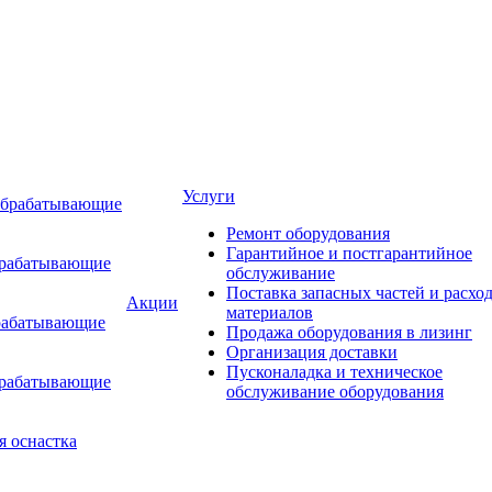
Услуги
обрабатывающие
Ремонт оборудования
Гарантийное и постгарантийное
брабатывающие
обслуживание
Поставка запасных частей и расхо
Акции
материалов
рабатывающие
Продажа оборудования в лизинг
Организация доставки
Пусконаладка и техническое
брабатывающие
обслуживание оборудования
я оснастка