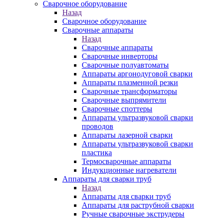
Сварочное оборудование
Назад
Сварочное оборудование
Сварочные аппараты
Назад
Сварочные аппараты
Сварочные инверторы
Сварочные полуавтоматы
Аппараты аргонодуговой сварки
Аппараты плазменной резки
Сварочные трансформаторы
Сварочные выпрямители
Сварочные споттеры
Аппараты ультразвуковой сварки
проводов
Аппараты лазерной сварки
Аппараты ультразвуковой сварки
пластика
Термосварочные аппараты
Индукционные нагреватели
Аппараты для сварки труб
Назад
Аппараты для сварки труб
Аппараты для раструбной сварки
Ручные сварочные экструдеры