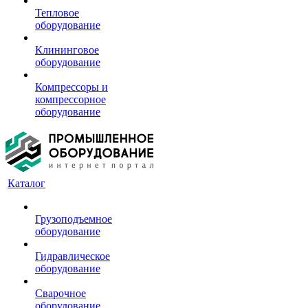
Тепловое
оборудование
Клининговое
оборудование
Компрессоры и
компрессорное
оборудование
Каталог
Грузоподъемное
оборудование
Гидравлическое
оборудование
Сварочное
оборудование