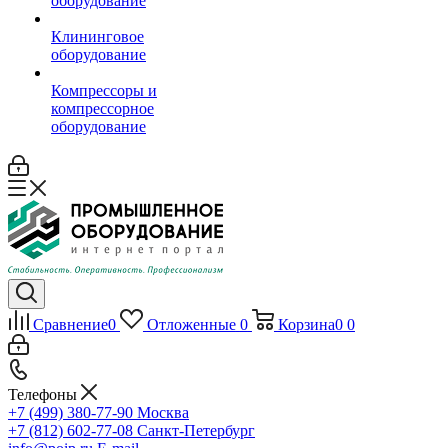
оборудование
Клининговое
оборудование
Компрессоры и
компрессорное
оборудование
Сравнение
0
Отложенные
0
Корзина
0
0
Телефоны
+7 (499) 380-77-90
Москва
+7 (812) 602-77-08
Санкт-Петербург