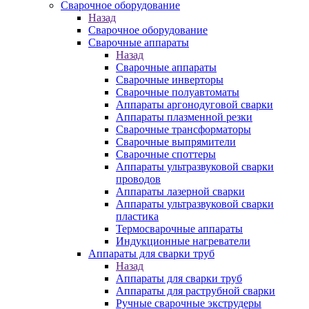
Сварочное оборудование
Назад
Сварочное оборудование
Сварочные аппараты
Назад
Сварочные аппараты
Сварочные инверторы
Сварочные полуавтоматы
Аппараты аргонодуговой сварки
Аппараты плазменной резки
Сварочные трансформаторы
Сварочные выпрямители
Сварочные споттеры
Аппараты ультразвуковой сварки
проводов
Аппараты лазерной сварки
Аппараты ультразвуковой сварки
пластика
Термосварочные аппараты
Индукционные нагреватели
Аппараты для сварки труб
Назад
Аппараты для сварки труб
Аппараты для раструбной сварки
Ручные сварочные экструдеры