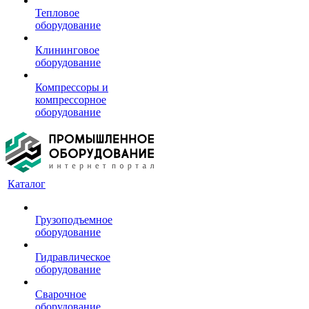
Тепловое
оборудование
Клининговое
оборудование
Компрессоры и
компрессорное
оборудование
Каталог
Грузоподъемное
оборудование
Гидравлическое
оборудование
Сварочное
оборудование