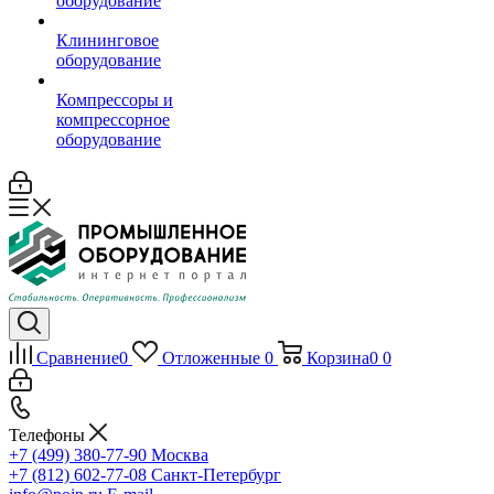
оборудование
Клининговое
оборудование
Компрессоры и
компрессорное
оборудование
Сравнение
0
Отложенные
0
Корзина
0
0
Телефоны
+7 (499) 380-77-90
Москва
+7 (812) 602-77-08
Санкт-Петербург