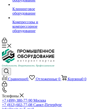
оборудование
Клининговое
оборудование
Компрессоры и
компрессорное
оборудование
Сравнение
0
Отложенные
0
Корзина
0
0
Телефоны
+7 (499) 380-77-90
Москва
+7 (812) 602-77-08
Санкт-Петербург