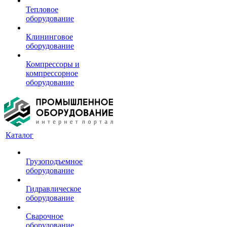
Тепловое
оборудование
Клининговое
оборудование
Компрессоры и
компрессорное
оборудование
Каталог
Грузоподъемное
оборудование
Гидравлическое
оборудование
Сварочное
оборудование