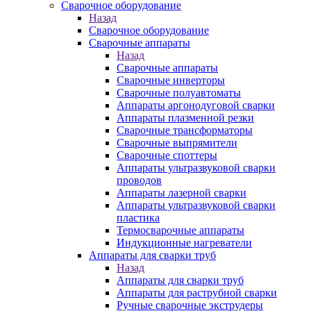
Сварочное оборудование
Назад
Сварочное оборудование
Сварочные аппараты
Назад
Сварочные аппараты
Сварочные инверторы
Сварочные полуавтоматы
Аппараты аргонодуговой сварки
Аппараты плазменной резки
Сварочные трансформаторы
Сварочные выпрямители
Сварочные споттеры
Аппараты ультразвуковой сварки
проводов
Аппараты лазерной сварки
Аппараты ультразвуковой сварки
пластика
Термосварочные аппараты
Индукционные нагреватели
Аппараты для сварки труб
Назад
Аппараты для сварки труб
Аппараты для раструбной сварки
Ручные сварочные экструдеры