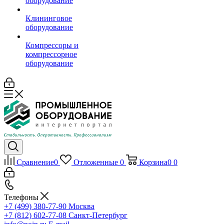
оборудование
Клининговое
оборудование
Компрессоры и
компрессорное
оборудование
Сравнение
0
Отложенные
0
Корзина
0
0
Телефоны
+7 (499) 380-77-90
Москва
+7 (812) 602-77-08
Санкт-Петербург