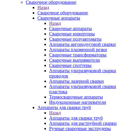
Сварочное оборудование
Назад
Сварочное оборудование
Сварочные аппараты
Назад
Сварочные аппараты
Сварочные инверторы
Сварочные полуавтоматы
Аппараты аргонодуговой сварки
Аппараты плазменной резки
Сварочные трансформаторы
Сварочные выпрямители
Сварочные споттеры
Аппараты ультразвуковой сварки
проводов
Аппараты лазерной сварки
Аппараты ультразвуковой сварки
пластика
Термосварочные аппараты
Индукционные нагреватели
Аппараты для сварки труб
Назад
Аппараты для сварки труб
Аппараты для раструбной сварки
Ручные сварочные экструдеры