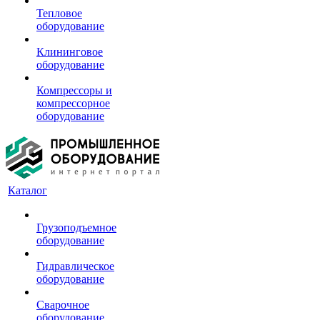
Тепловое
оборудование
Клининговое
оборудование
Компрессоры и
компрессорное
оборудование
Каталог
Грузоподъемное
оборудование
Гидравлическое
оборудование
Сварочное
оборудование