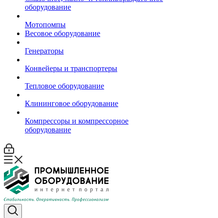
оборудование
Мотопомпы
Весовое оборудование
Генераторы
Конвейеры и транспортеры
Тепловое оборудование
Клининговое оборудование
Компрессоры и компрессорное
оборудование