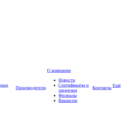
О компании
Новости
дных
Сертификаты и
Ещё
Производители
Контакты
лицензии
Филиалы
Вакансии