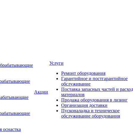
Услуги
обрабатывающие
Ремонт оборудования
Гарантийное и постгарантийное
брабатывающие
обслуживание
Поставка запасных частей и расхо
Акции
материалов
рабатывающие
Продажа оборудования в лизинг
Организация доставки
Пусконаладка и техническое
брабатывающие
обслуживание оборудования
я оснастка