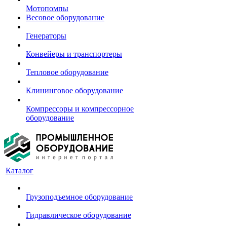
Мотопомпы
Весовое оборудование
Генераторы
Конвейеры и транспортеры
Тепловое оборудование
Клининговое оборудование
Компрессоры и компрессорное
оборудование
Каталог
Грузоподъемное оборудование
Гидравлическое оборудование