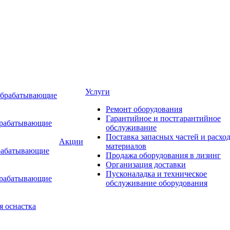
Услуги
обрабатывающие
Ремонт оборудования
Гарантийное и постгарантийное
брабатывающие
обслуживание
Поставка запасных частей и расхо
Акции
материалов
рабатывающие
Продажа оборудования в лизинг
Организация доставки
Пусконаладка и техническое
брабатывающие
обслуживание оборудования
я оснастка