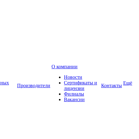
О компании
Новости
дных
Сертификаты и
Ещё
Производители
Контакты
лицензии
Филиалы
Вакансии