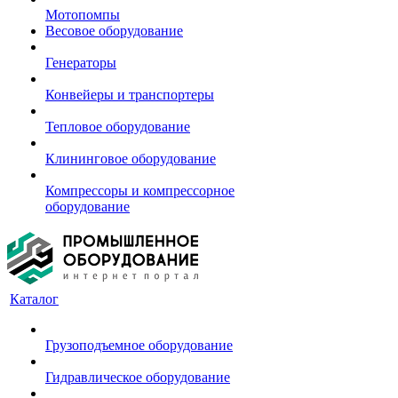
Мотопомпы
Весовое оборудование
Генераторы
Конвейеры и транспортеры
Тепловое оборудование
Клининговое оборудование
Компрессоры и компрессорное
оборудование
Каталог
Грузоподъемное оборудование
Гидравлическое оборудование