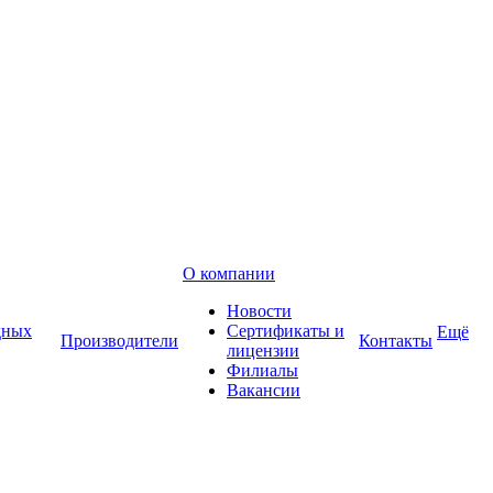
О компании
Новости
дных
Сертификаты и
Ещё
Производители
Контакты
лицензии
Филиалы
Вакансии