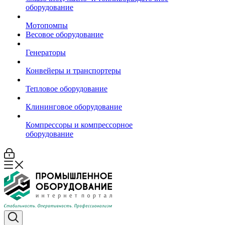
оборудование
Мотопомпы
Весовое оборудование
Генераторы
Конвейеры и транспортеры
Тепловое оборудование
Клининговое оборудование
Компрессоры и компрессорное
оборудование