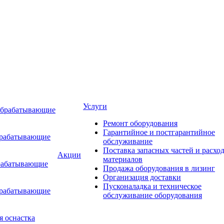
Услуги
обрабатывающие
Ремонт оборудования
Гарантийное и постгарантийное
брабатывающие
обслуживание
Поставка запасных частей и расхо
Акции
материалов
рабатывающие
Продажа оборудования в лизинг
Организация доставки
Пусконаладка и техническое
брабатывающие
обслуживание оборудования
я оснастка