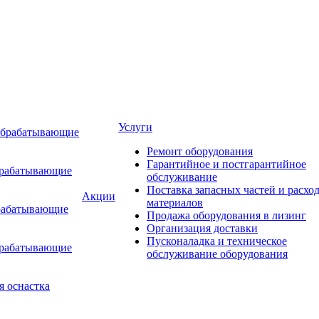
Услуги
обрабатывающие
Ремонт оборудования
Гарантийное и постгарантийное
брабатывающие
обслуживание
Поставка запасных частей и расхо
Акции
материалов
рабатывающие
Продажа оборудования в лизинг
Организация доставки
Пусконаладка и техническое
брабатывающие
обслуживание оборудования
я оснастка