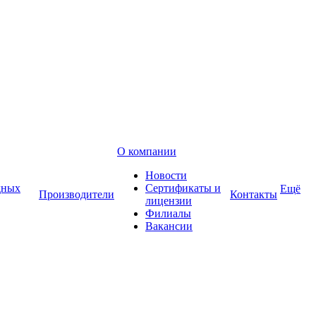
О компании
Новости
дных
Сертификаты и
Ещё
Производители
Контакты
лицензии
Филиалы
Вакансии