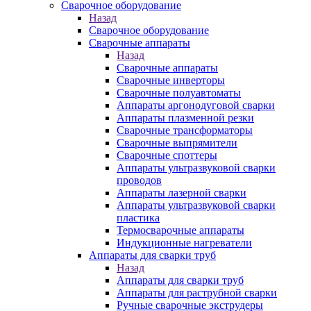
Сварочное оборудование
Назад
Сварочное оборудование
Сварочные аппараты
Назад
Сварочные аппараты
Сварочные инверторы
Сварочные полуавтоматы
Аппараты аргонодуговой сварки
Аппараты плазменной резки
Сварочные трансформаторы
Сварочные выпрямители
Сварочные споттеры
Аппараты ультразвуковой сварки
проводов
Аппараты лазерной сварки
Аппараты ультразвуковой сварки
пластика
Термосварочные аппараты
Индукционные нагреватели
Аппараты для сварки труб
Назад
Аппараты для сварки труб
Аппараты для раструбной сварки
Ручные сварочные экструдеры