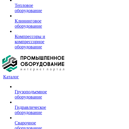
Тепловое
оборудование
Клининговое
оборудование
Компрессоры и
компрессорное
оборудование
Каталог
Грузоподъемное
оборудование
Гидравлическое
оборудование
Сварочное
оборудование