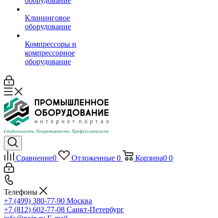
оборудование
Клининговое
оборудование
Компрессоры и
компрессорное
оборудование
Сравнение
0
Отложенные
0
Корзина
0
0
Телефоны
+7 (499) 380-77-90
Москва
+7 (812) 602-77-08
Санкт-Петербург