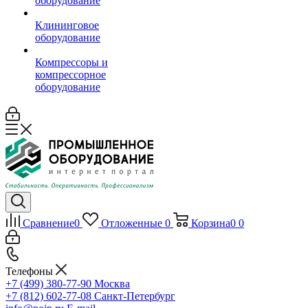
оборудование
Клининговое
оборудование
Компрессоры и
компрессорное
оборудование
Сравнение
0
Отложенные
0
Корзина
0
0
Телефоны
+7 (499) 380-77-90
Москва
+7 (812) 602-77-08
Санкт-Петербург