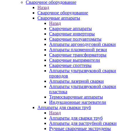
Сварочное оборудование
Назад
Сварочное оборудование
Сварочные аппараты
Назад
Сварочные аппараты
Сварочные инверторы
Сварочные полуавтоматы
Аппараты аргонодуговой сварки
Аппараты плазменной резки
Сварочные трансформаторы
Сварочные выпрямители
Сварочные споттеры
Аппараты ультразвуковой сварки
проводов
Аппараты лазерной сварки
Аппараты ультразвуковой сварки
пластика
Термосварочные аппараты
Индукционные нагреватели
Аппараты для сварки труб
Назад
Аппараты для сварки труб
Аппараты для раструбной сварки
Ручные сварочные экструдеры