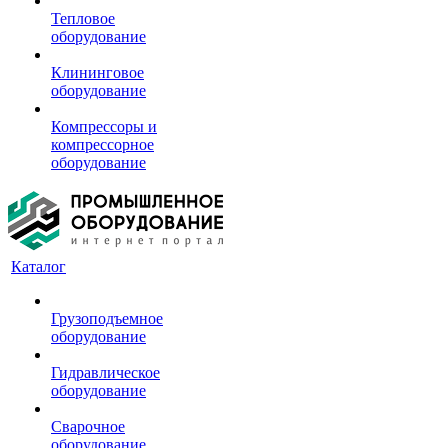
Тепловое
оборудование
Клининговое
оборудование
Компрессоры и
компрессорное
оборудование
Каталог
Грузоподъемное
оборудование
Гидравлическое
оборудование
Сварочное
оборудование